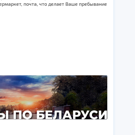
пермаркет, почта, что делает Ваше пребывание