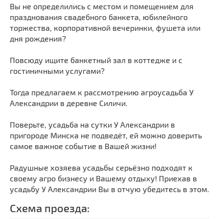
Вы не определились с местом и помещением для
празднования свадебного банкета, юбилейного
торжества, корпоративной вечеринки, фушета или
дня рождения?
Повсюду ищите банкетный зал в коттедже и с
гостиничными услугами?
Тогда предлагаем к рассмотрению агроусадьба У
Александрии в деревне Силичи.
Поверьте, усадьба на сутки У Александрии в
пригороде Минска не подведёт, ей можно доверить
самое важное событие в Вашей жизни!
Радушные хозяева усадьбы серьёзно подходят к
своему агро бизнесу и Вашему отдыху! Приехав в
усадьбу У Александрии Вы в отчую убедитесь в этом.
Схема проезда: