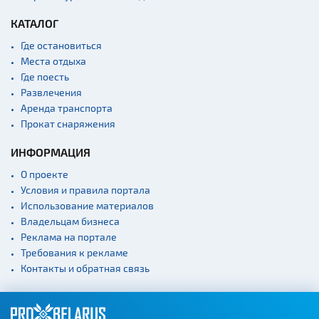
КАТАЛОГ
Где остановиться
Места отдыха
Где поесть
Развлечения
Аренда транспорта
Прокат снаряжения
ИНФОРМАЦИЯ
О проекте
Условия и правила портала
Использование материалов
Владельцам бизнеса
Реклама на портале
Требования к рекламе
Контакты и обратная связь