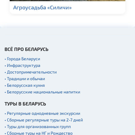
Агроусадьба «Силичи»
ВСЁ ПРО БЕЛАРУСЬ
• Города Беларуси
• Инфраструктура
• Достопримечательности
• Традиции и обычаи
• Белорусская кухня
• Белорусские национальные напитки
ТУРЫ В БЕЛАРУСЬ
• Регулярные однодневные экскурсии
• Сборные регулярные туры на 2-7 дней
• Туры для организованных групп
• Сборные туры на НГ и Рождество