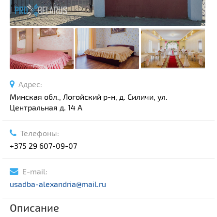
Адрес:
Минская обл., Логойский р-н, д. Силичи, ул.
Центральная д. 14 А
Телефоны:
+375 29 607-09-07
E-mail:
usadba-alexandria@mail.ru
Описание