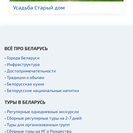
Усадьба Старый дом
ВСЁ ПРО БЕЛАРУСЬ
• Города Беларуси
• Инфраструктура
• Достопримечательности
• Традиции и обычаи
• Белорусская кухня
• Белорусские национальные напитки
ТУРЫ В БЕЛАРУСЬ
• Регулярные однодневные экскурсии
• Сборные регулярные туры на 2-7 дней
• Туры для организованных групп
• Сборные туры на НГ и Рождество