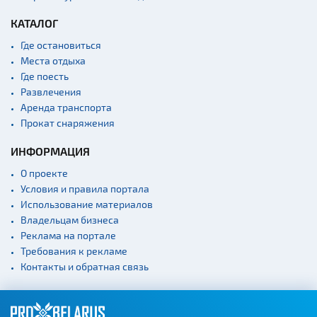
КАТАЛОГ
Где остановиться
Места отдыха
Где поесть
Развлечения
Аренда транспорта
Прокат снаряжения
ИНФОРМАЦИЯ
О проекте
Условия и правила портала
Использование материалов
Владельцам бизнеса
Реклама на портале
Требования к рекламе
Контакты и обратная связь