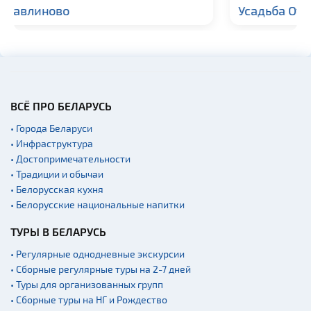
Усадьба Отдых плюс
ВСЁ ПРО БЕЛАРУСЬ
• Города Беларуси
• Инфраструктура
• Достопримечательности
• Традиции и обычаи
• Белорусская кухня
• Белорусские национальные напитки
ТУРЫ В БЕЛАРУСЬ
• Регулярные однодневные экскурсии
• Сборные регулярные туры на 2-7 дней
• Туры для организованных групп
• Сборные туры на НГ и Рождество