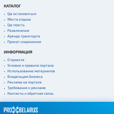
КАТАЛОГ
Где остановиться
Места отдыха
Где поесть
Развлечения
Аренда транспорта
Прокат снаряжения
ИНФОРМАЦИЯ
О проекте
Условия и правила портала
Использование материалов
Владельцам бизнеса
Реклама на портале
Требования к рекламе
Контакты и обратная связь