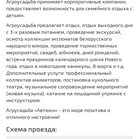
Агроусадьба принимает корпоративные компании,
предоставляет возможность для семейного отдыха с
детьми.
Агроусадьба предлагает отдых, отдых выходного дня
с 3-х разовым питанием, проведение экскурсий,
осмотр коллекции экспонатов белорусского
народного юмора, проведение торжественных
мероприятий, свадеб, юбилеев, дней рождений,
встреча праздников календарного цикла Нового
года, отдых в новогодние каникулы, 8 марта и т.д.
Дополнительные услуги: профессиональный
коллектив аниматоров, постановка кукольного
театра, музыкальное сопровождение мероприятий
(живая музыка), катание на лошадиной упряжке с
инструктором.
Агрусадьба «Автюки» - это море позитива и
отличного настроения!
Схема проезда: