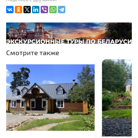
Смотрите также