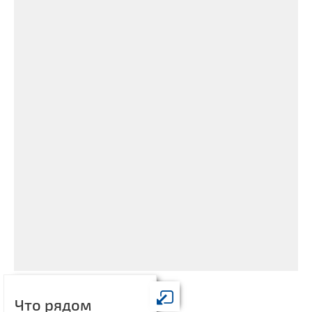
Что рядом