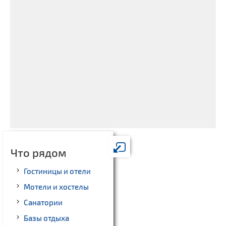
Что рядом
Гостиницы и отели
Мотели и хостелы
Санатории
Базы отдыха