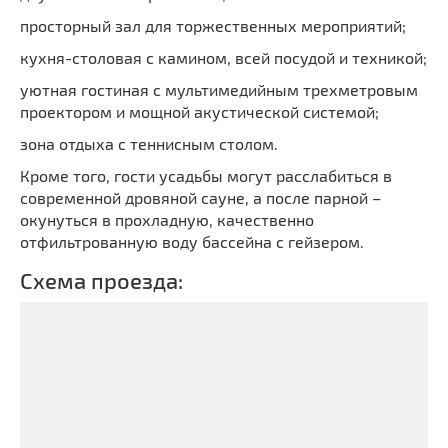
просторный зал для торжественных мероприятий;
кухня-столовая с камином, всей посудой и техникой;
уютная гостиная с мультимедийным трехметровым
проектором и мощной акустической системой;
зона отдыха с теннисным столом.
Кроме того, гости усадьбы могут расслабиться в
современной дровяной сауне, а после парной –
окунуться в прохладную, качественно
отфильтрованную воду бассейна с гейзером.
Схема проезда: