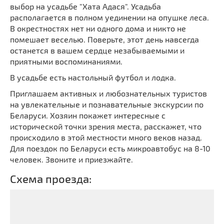
выбор на усадьбе "Хата Адася". Усадьба
располагается в полном уединении на опушке леса.
В окрестностях нет ни одного дома и никто не
помешает веселью. Поверьте, этот день навсегда
останется в вашем сердце незабываемыми и
приятными воспоминаниями.
В усадьбе есть настольный футбол и лодка.
Приглашаем активных и любознательных туристов
на увлекательные и познавательные экскурсии по
Беларуси. Хозяин покажет интересные с
исторической точки зрения места, расскажет, что
происходило в этой местности много веков назад.
Для поездок по Беларуси есть микроавтобус на 8-10
человек. Звоните и приезжайте.
Схема проезда: