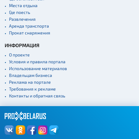
Места отдыха
Где поесть
Развлечения
Аренда транспорта
Прокат снаряжения
ИНФОРМАЦИЯ
О проекте
Условия и правила портала
Использование материалов
Владельцам бизнеса
Реклама на портале
Требования к рекламе
Контакты и обратная связь