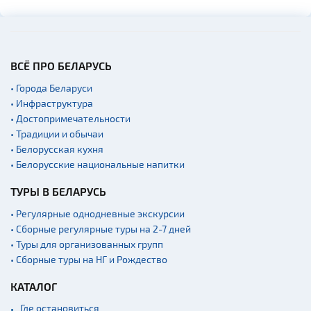
ВСЁ ПРО БЕЛАРУСЬ
• Города Беларуси
• Инфраструктура
• Достопримечательности
• Традиции и обычаи
• Белорусская кухня
• Белорусские национальные напитки
ТУРЫ В БЕЛАРУСЬ
• Регулярные однодневные экскурсии
• Сборные регулярные туры на 2-7 дней
• Туры для организованных групп
• Сборные туры на НГ и Рождество
КАТАЛОГ
Где остановиться