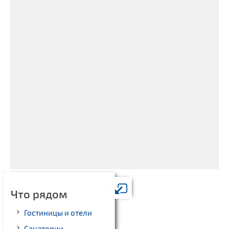
Что рядом
Гостиницы и отели
Санатории