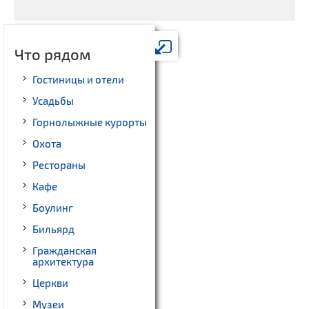
Что рядом
Гостиницы и отели
Усадьбы
Горнолыжные курорты
Охота
Рестораны
Кафе
Боулинг
Бильярд
Гражданская
архитектура
Церкви
Музеи