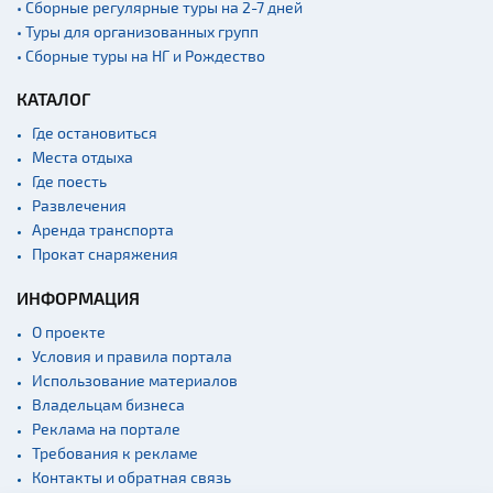
• Сборные регулярные туры на 2-7 дней
• Туры для организованных групп
• Сборные туры на НГ и Рождество
КАТАЛОГ
Где остановиться
Места отдыха
Где поесть
Развлечения
Аренда транспорта
Прокат снаряжения
ИНФОРМАЦИЯ
О проекте
Условия и правила портала
Использование материалов
Владельцам бизнеса
Реклама на портале
Требования к рекламе
Контакты и обратная связь