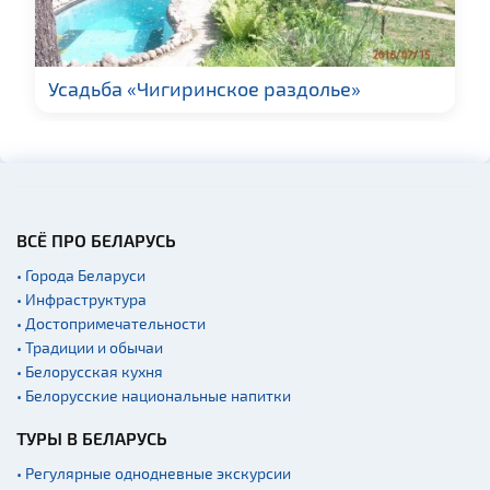
Усадьба «Чигиринское раздолье»
ВСЁ ПРО БЕЛАРУСЬ
• Города Беларуси
• Инфраструктура
• Достопримечательности
• Традиции и обычаи
• Белорусская кухня
• Белорусские национальные напитки
ТУРЫ В БЕЛАРУСЬ
• Регулярные однодневные экскурсии