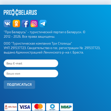
"Про Беларусь" - туристический портал о Беларуси. ©
2012 - 2026. Все права защищены.
ООО "Туристическая компания Три Столицы"
УНП 291537723. Свидетельство о гос. регистрации № 291537723,
выдано Администрацией Ленинского р-на г. Бреста.
ПОДПИСАТЬСЯ