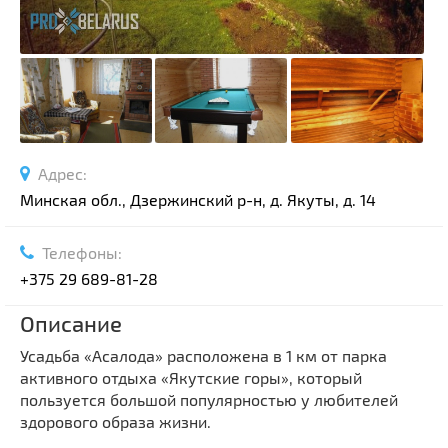
Адрес:
Минская обл., Дзержинский р-н, д. Якуты, д. 14
Телефоны:
+375 29 689-81-28
Описание
Усадьба «Асалода» расположена в 1 км от парка
активного отдыха «Якутские горы», который
пользуется большой популярностью у любителей
здорового образа жизни.