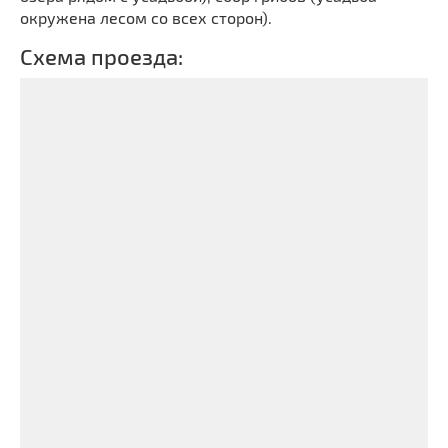
окружена лесом со всех сторон).
Схема проезда: