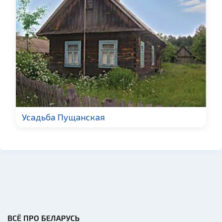
Усадьба Пущанская
ВСЁ ПРО БЕЛАРУСЬ