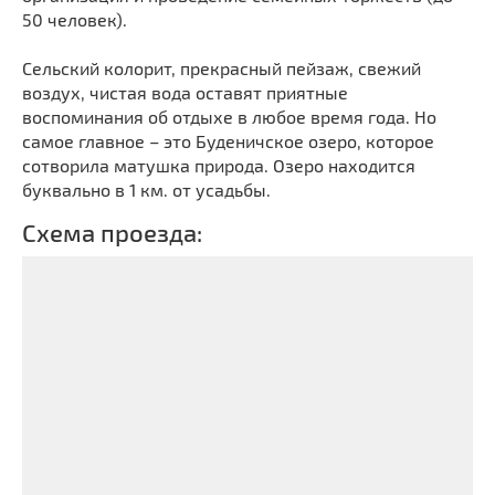
50 человек).
Сельский колорит, прекрасный пейзаж, свежий
воздух, чистая вода оставят приятные
воспоминания об отдыхе в любое время года. Но
самое главное – это Буденичское озеро, которое
сотворила матушка природа. Озеро находится
буквально в 1 км. от усадьбы.
Схема проезда: