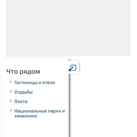
Что рядом
Гостиницы и отели
Усадьбы
Охота
Национальные парки и
заказники