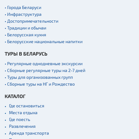
• Города Беларуси
• Инфраструктура
• Достопримечательности
• Традиции и обычаи
• Белорусская кухня
• Белорусские национальные напитки
ТУРЫ В БЕЛАРУСЬ
• Регулярные однодневные экскурсии
• Сборные регулярные туры на 2-7 дней
• Туры для организованных групп
• Сборные туры на НГ и Рождество
КАТАЛОГ
Где остановиться
Места отдыха
Где поесть
Развлечения
Аренда транспорта