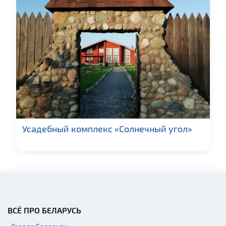
Усадебный комплекс «Солнечный угол»
ВСЁ ПРО БЕЛАРУСЬ