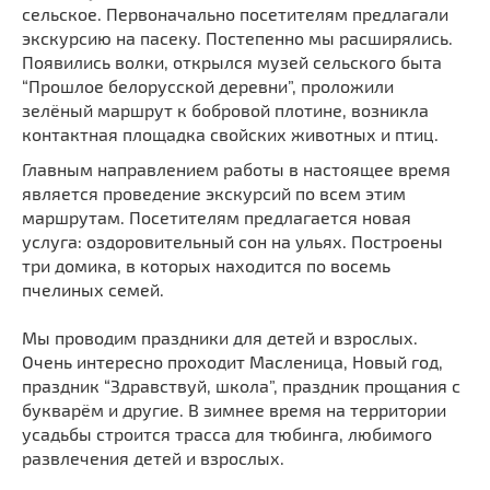
сельское. Первоначально посетителям предлагали
экскурсию на пасеку. Постепенно мы расширялись.
Появились волки, открылся музей сельского быта
“Прошлое белорусской деревни”, проложили
зелёный маршрут к бобровой плотине, возникла
контактная площадка свойских животных и птиц.
Главным направлением работы в настоящее время
является проведение экскурсий по всем этим
маршрутам. Посетителям предлагается новая
услуга: оздоровительный сон на ульях. Построены
три домика, в которых находится по восемь
пчелиных семей.
Мы проводим праздники для детей и взрослых.
Очень интересно проходит Масленица, Новый год,
праздник “Здравствуй, школа”, праздник прощания с
букварём и другие. В зимнее время на территории
усадьбы строится трасса для тюбинга, любимого
развлечения детей и взрослых.