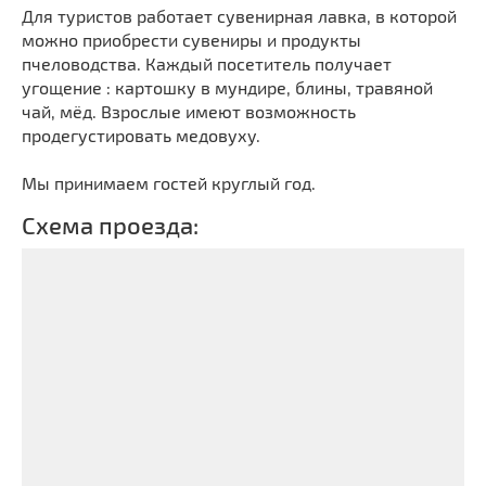
Для туристов работает сувенирная лавка, в которой
можно приобрести сувениры и продукты
пчеловодства. Каждый посетитель получает
угощение : картошку в мундире, блины, травяной
чай, мёд. Взрослые имеют возможность
продегустировать медовуху.
Мы принимаем гостей круглый год.
Схема проезда: