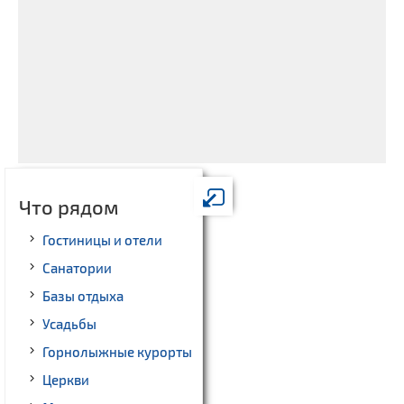
Что рядом
Гостиницы и отели
Санатории
Базы отдыха
Усадьбы
Горнолыжные курорты
Церкви