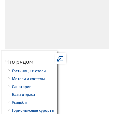
Что рядом
Гостиницы и отели
Мотели и хостелы
Санатории
Базы отдыха
Усадьбы
Горнолыжные курорты