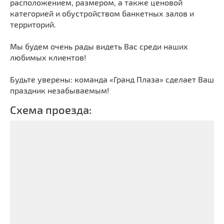
расположением, размером, а также ценовой
категорией и обустройством банкетных залов и
территорий.
Мы будем очень рады видеть Вас среди наших
любимых клиентов!
Будьте уверены: команда «Гранд Плаза» сделает Ваш
праздник незабываемым!
Схема проезда: