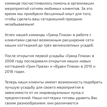
команде посчастливилось помочь в организации
мероприятий сотням любимых клиентов. За это
время мы приобрели бесценный опыт для того,
чтобы сделать ваш сегодняшний праздник
незабываемым!
Успех нашей команды «Гранд Плаза» в работе с
клиентами сделал возможным расширение сети
наших коттеджей до трёх великолепных усадеб.
После открытия первой усадьбы «Гранд Плаза» в
2008 году последовали открытия наших новых
коттеджей «Грин Праза» и «Вуден Плаза» в 2010 и
2018 годах.
Теперь наши клиенты имеют возможность подобрать
лучшую усадьбу для своего мероприятия в
зависимости от их индивидуальных нужд и
предпочтений. Наши коттеджи готовы удивить Вас
своим разнообразием: они различаются