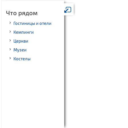
Что рядом
Гостиницы и отели
Кемпинги
Церкви
Музеи
Костелы