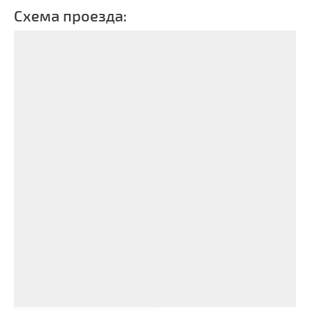
Схема проезда: