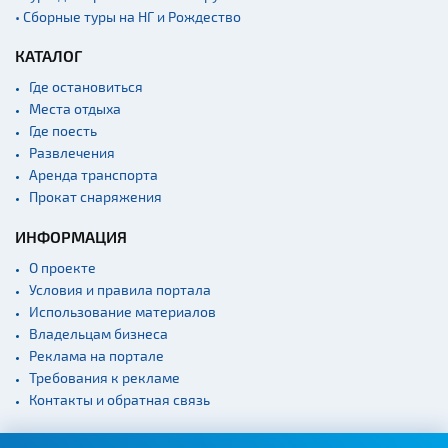
• Сборные туры на НГ и Рождество
КАТАЛОГ
Где остановиться
Места отдыха
Где поесть
Развлечения
Аренда транспорта
Прокат снаряжения
ИНФОРМАЦИЯ
О проекте
Условия и правила портала
Использование материалов
Владельцам бизнеса
Реклама на портале
Требования к рекламе
Контакты и обратная связь