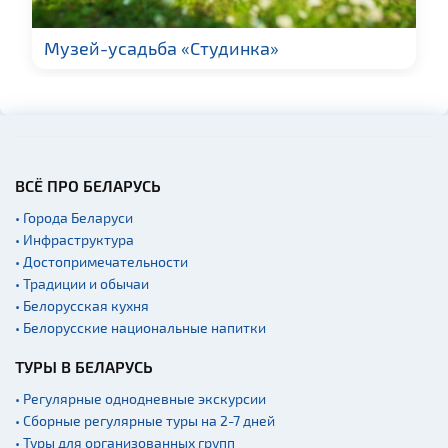
Музей-усадьба «Студинка»
ВСЁ ПРО БЕЛАРУСЬ
• Города Беларуси
• Инфраструктура
• Достопримечательности
• Традиции и обычаи
• Белорусская кухня
• Белорусские национальные напитки
ТУРЫ В БЕЛАРУСЬ
• Регулярные однодневные экскурсии
• Сборные регулярные туры на 2-7 дней
• Туры для организованных групп