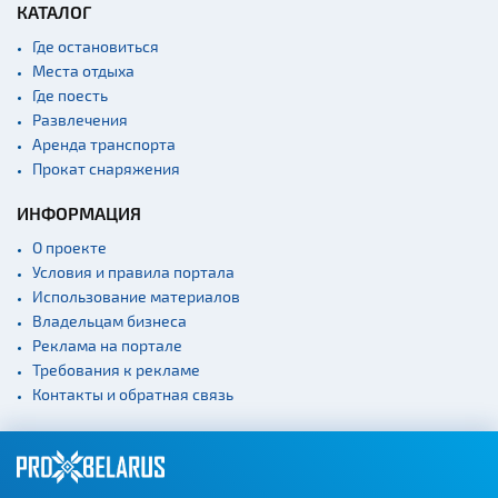
КАТАЛОГ
Где остановиться
Места отдыха
Где поесть
Развлечения
Аренда транспорта
Прокат снаряжения
ИНФОРМАЦИЯ
О проекте
Условия и правила портала
Использование материалов
Владельцам бизнеса
Реклама на портале
Требования к рекламе
Контакты и обратная связь