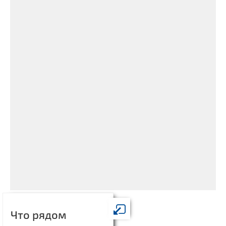
Что рядом