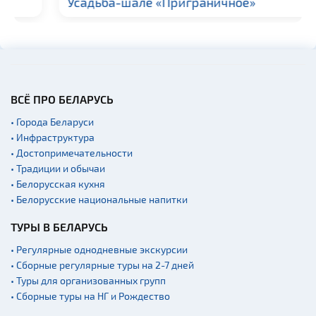
Усадьба-шале «Приграничное»
ВСЁ ПРО БЕЛАРУСЬ
• Города Беларуси
• Инфраструктура
• Достопримечательности
• Традиции и обычаи
• Белорусская кухня
• Белорусские национальные напитки
ТУРЫ В БЕЛАРУСЬ
• Регулярные однодневные экскурсии
• Сборные регулярные туры на 2-7 дней
• Туры для организованных групп
• Сборные туры на НГ и Рождество