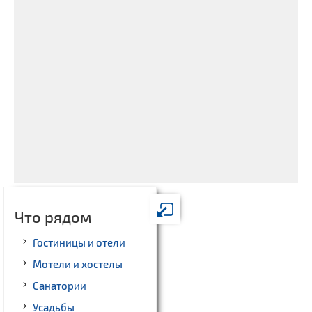
Что рядом
Гостиницы и отели
Мотели и хостелы
Санатории
Усадьбы