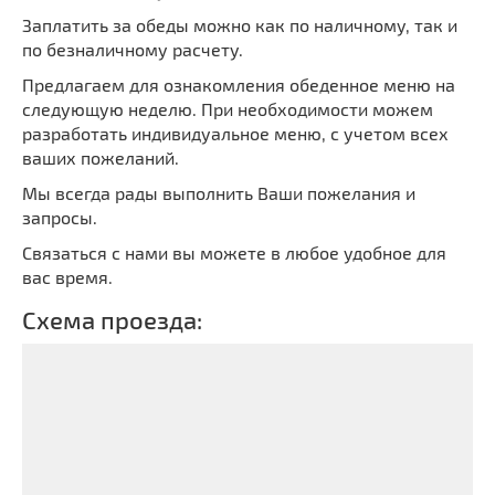
Заплатить за обеды можно как по наличному, так и
по безналичному расчету.
Предлагаем для ознакомления обеденное меню на
следующую неделю. При необходимости можем
разработать индивидуальное меню, с учетом всех
ваших пожеланий.
Мы всегда рады выполнить Ваши пожелания и
запросы.
Связаться с нами вы можете в любое удобное для
вас время.
Схема проезда: