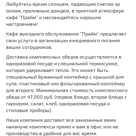
Любуйтесь ярким солнцем, падающим снегом за
окном, проливным дождем, в приятной атмосфере
кафе “Прайм” и наслаждайтесь хорошим
настроением!
Кафе выездного обслуживания “Прайм” предлагает
свои услуги в организации ежедневного питания
ваших сотрудников.
Доставка комплексных обедов осуществляется в
одноразовой посуде и специальной термосумке,
которая удерживает тепло. Это может быть
специальный бумажный контейнер с крышкой для
супа, пластиковый или фольгированный контейнер
для второго. Минимальная стоимость комплексного
обеда от 47 000 руб. (первое блюдо, второе блюдо с
гарниром, салат, хлеб, одноразовая посуда и
столовые приборы).
Наша компания доставит все заказанные вами
накануне комплексы прямо к вам в офис или на
производство в удобное для вас время.