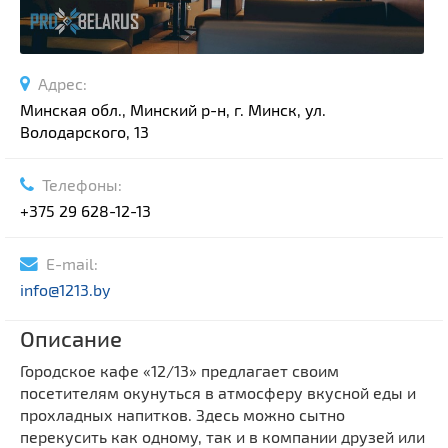
Адрес:
Минская обл., Минский р-н, г. Минск, ул.
Володарского, 13
Телефоны:
+375 29 628-12-13
E-mail:
info@1213.by
Описание
Городское кафе «12/13» предлагает своим
посетителям окунуться в атмосферу вкусной еды и
прохладных напитков. Здесь можно сытно
перекусить как одному, так и в компании друзей или