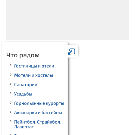
Что рядом
Гостиницы и отели
Мотели и хостелы
Санатории
Усадьбы
Горнолыжные курорты
Аквапарки и бассейны
Пейнтбол, Страйкбол,
Лазертаг