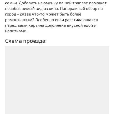
семьи. Добавить изюминку вашей трапезе поможет
незабываемый вид из окна. Панорамный обзор на
город - разве что-то может быть более
романтичным? Особенно если расстилающаяся
перед вами картина дополнена вкусной едой и
напитками.
Схема проезда: