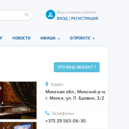
Ваш личный кабинет
|
ВХОД
РЕГИСТРАЦИЯ
Г
НОВОСТИ
АФИША
О ПРОЕКТЕ
ЭТО ВАШ ОБЪЕКТ ?
Адрес:
Минская обл., Минский р-н,
г. Минск, ул. П. Бровки, 3/2
Телефоны:
+375 29 563-06-30