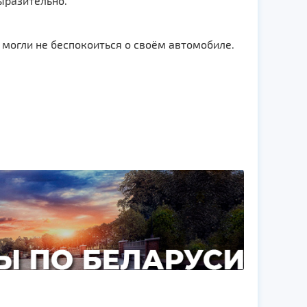
выразительно.
 могли не беспокоиться о своём автомобиле.