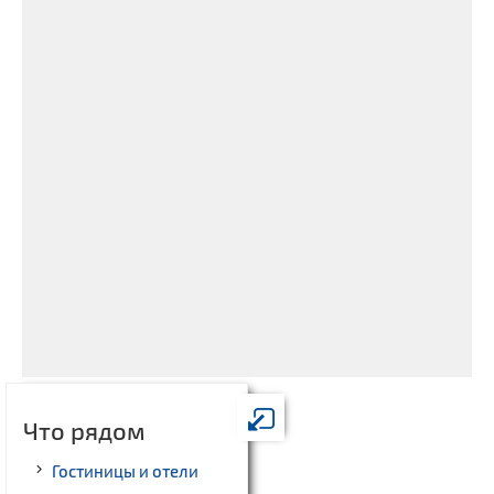
Что рядом
Гостиницы и отели