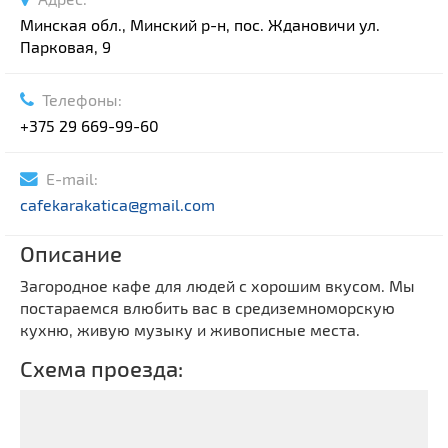
Минская обл., Минский р-н, пос. Ждановичи ул.
Парковая, 9
Телефоны:
+375 29 669-99-60
E-mail:
cafekarakatica@gmail.com
Описание
Загородное кафе для людей с хорошим вкусом. Мы
постараемся влюбить вас в средиземноморскую
кухню, живую музыку и живописные места.
Схема проезда: