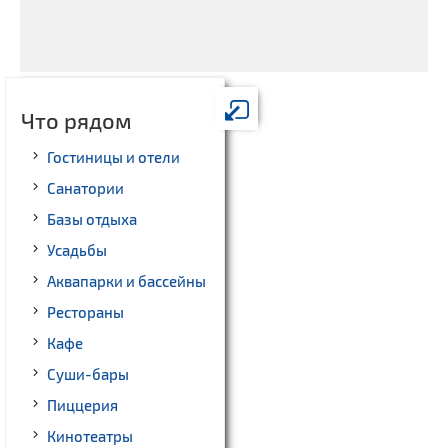
Что рядом
Гостиницы и отели
Санатории
Базы отдыха
Усадьбы
Аквапарки и бассейны
Рестораны
Кафе
Суши-бары
Пиццерия
Кинотеатры