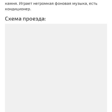
камня. Играет негромкая фоновая музыка, есть
кондиционер.
Схема проезда: