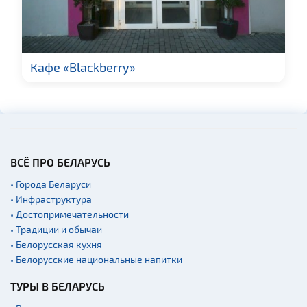
Кафе «Blackberry»
ВСЁ ПРО БЕЛАРУСЬ
• Города Беларуси
• Инфраструктура
• Достопримечательности
• Традиции и обычаи
• Белорусская кухня
• Белорусские национальные напитки
ТУРЫ В БЕЛАРУСЬ