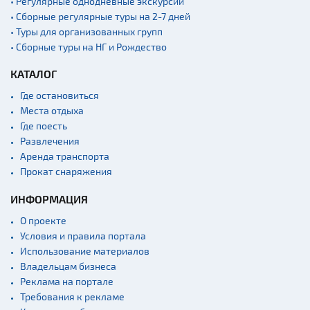
• Регулярные однодневные экскурсии
• Сборные регулярные туры на 2-7 дней
• Туры для организованных групп
• Сборные туры на НГ и Рождество
КАТАЛОГ
Где остановиться
Места отдыха
Где поесть
Развлечения
Аренда транспорта
Прокат снаряжения
ИНФОРМАЦИЯ
О проекте
Условия и правила портала
Использование материалов
Владельцам бизнеса
Реклама на портале
Требования к рекламе