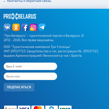
Контакты и обратная связь
"Про Беларусь" - туристический портал о Беларуси. ©
2012 - 2026. Все права защищены.
ООО "Туристическая компания Три Столицы"
УНП 291537723. Свидетельство о гос. регистрации № 291537723,
выдано Администрацией Ленинского р-на г. Бреста.
ПОДПИСАТЬСЯ