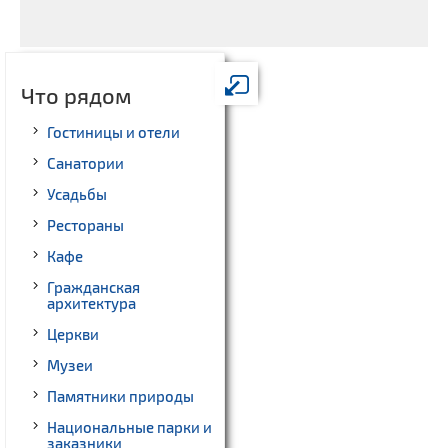
Что рядом
Гостиницы и отели
Санатории
Усадьбы
Рестораны
Кафе
Гражданская
архитектура
Церкви
Музеи
Памятники природы
Национальные парки и
заказники