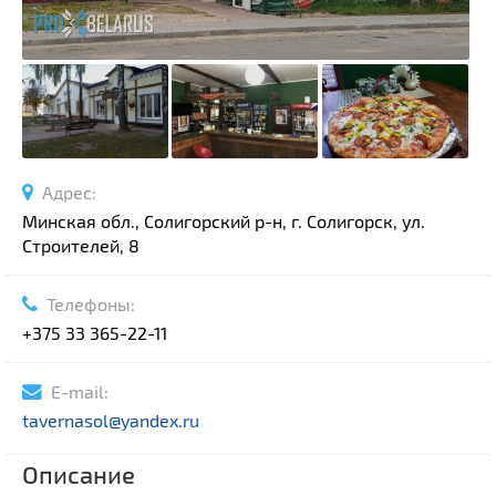
Адрес:
Минская обл., Солигорский р-н, г. Солигорск, ул.
Строителей, 8
Телефоны:
+375 33 365-22-11
E-mail:
tavernasol@yandex.ru
Описание