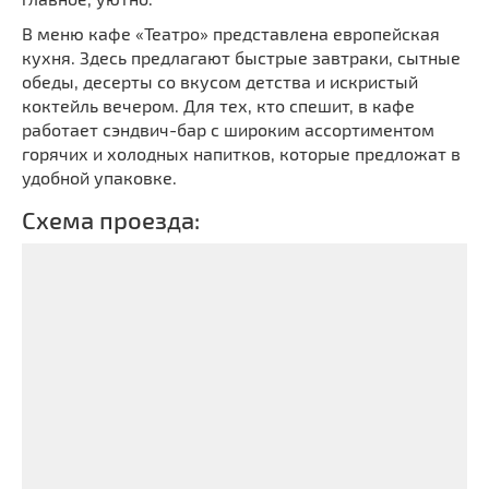
В меню кафе «Театро» представлена европейская
кухня. Здесь предлагают быстрые завтраки, сытные
обеды, десерты со вкусом детства и искристый
коктейль вечером. Для тех, кто спешит, в кафе
работает сэндвич-бар с широким ассортиментом
горячих и холодных напитков, которые предложат в
удобной упаковке.
Схема проезда: