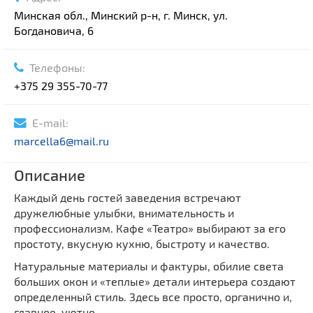
Минская обл., Минский р-н, г. Минск, ул.
Богдановича, 6
Телефоны:
+375 29 355-70-77
E-mail:
marcella6@mail.ru
Описание
Каждый день гостей заведения встречают
дружелюбные улыбки, внимательность и
профессионализм. Кафе «Театро» выбирают за его
простоту, вкусную кухню, быстроту и качество.
Натуральные материалы и фактуры, обилие света
больших окон и «теплые» детали интерьера создают
определенный стиль. Здесь все просто, органично и,
главное, уютно.