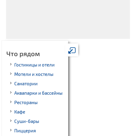
Что рядом
Гостиницы и отели
Мотели и хостелы
Санатории
Аквапарки и бассейны
Рестораны
Кафе
Суши-бары
Пиццерия