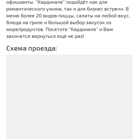
официанты. "Кардинале" подойдёт как для
романтического ужина, так и для бизнес встречи. В
меню более 20 видов пиццы, салаты на любой вкус,
блюда на гриле и большой выбор закусок из
морепродуктов. Посетите "Кардинале" и Вам
захочется вернуться ещё не раз!
Схема проезда: