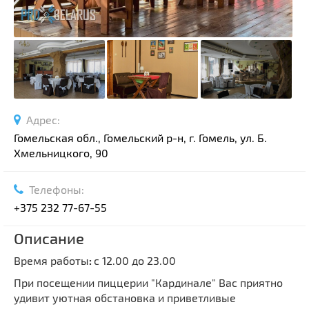
Адрес:
Гомельская обл., Гомельский р-н, г. Гомель, ул. Б.
Хмельницкого, 90
Телефоны:
+375 232 77-67-55
Описание
Время работы
:
с 12.00 до 23.00
При посещении пиццерии "Кардинале" Вас приятно
удивит уютная обстановка и приветливые