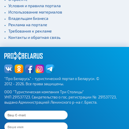
Условия и правила портала
Использование материалов
Владельцам бизнеса
Реклама на портале
Требования к рекламе
Контакты и обратная связь
"Про Беларусь" - туристический портал о Беларуси. ©
2012 - 2026. Все права защищены.
ООО "Туристическая компания Три Столицы"
УНП 291537723. Свидетельство о гос. регистрации № 291537723,
выдано Администрацией Ленинского р-на г. Бреста.