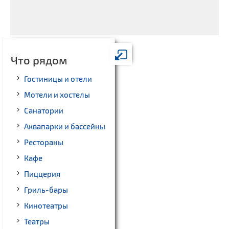
Что рядом
Гостиницы и отели
Мотели и хостелы
Санатории
Аквапарки и бассейны
Рестораны
Кафе
Пиццерия
Гриль-бары
Кинотеатры
Театры