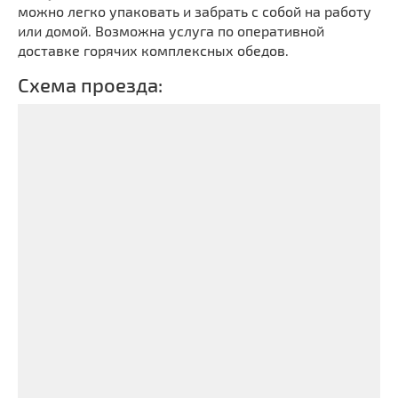
можно легко упаковать и забрать с собой на работу
или домой. Возможна услуга по оперативной
доставке горячих комплексных обедов.
Схема проезда: