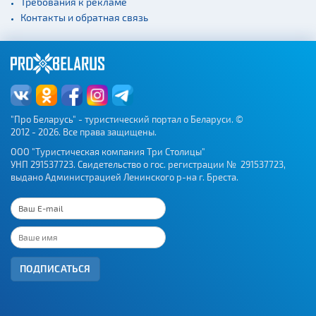
Требования к рекламе
Контакты и обратная связь
"Про Беларусь" - туристический портал о Беларуси. ©
2012 - 2026. Все права защищены.
ООО "Туристическая компания Три Столицы"
УНП 291537723. Свидетельство о гос. регистрации № 291537723,
выдано Администрацией Ленинского р-на г. Бреста.
ПОДПИСАТЬСЯ