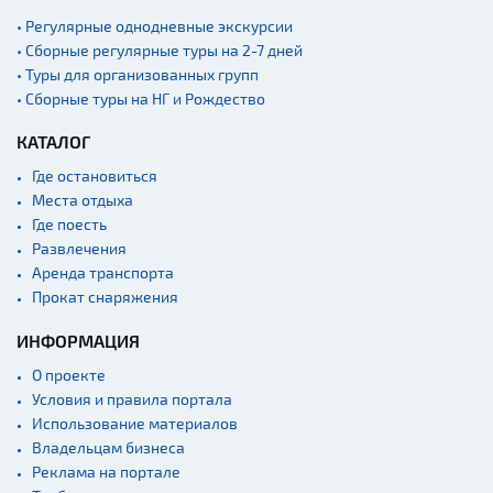
Железнодорожные
• Регулярные однодневные экскурсии
вокзалы
• Сборные регулярные туры на 2-7 дней
• Туры для организованных групп
• Сборные туры на НГ и Рождество
КАТАЛОГ
Где остановиться
Места отдыха
Где поесть
Развлечения
Аренда транспорта
Прокат снаряжения
ИНФОРМАЦИЯ
О проекте
Условия и правила портала
Использование материалов
Владельцам бизнеса
Реклама на портале