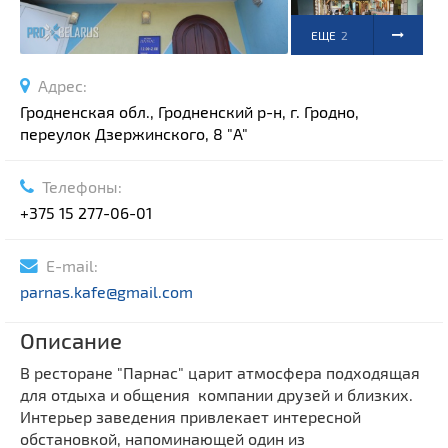
ЕЩЕ
2
ФОТО
Адрес:
Гродненская обл., Гродненский р-н, г. Гродно,
переулок Дзержинского, 8 "A"
Телефоны:
+375 15 277-06-01
E-mail:
parnas.kafe@gmail.com
Описание
В ресторане "Парнас" царит атмосфера подходящая
для отдыха и общения компании друзей и близких.
Интерьер заведения привлекает интересной
обстановкой, напоминающей один из