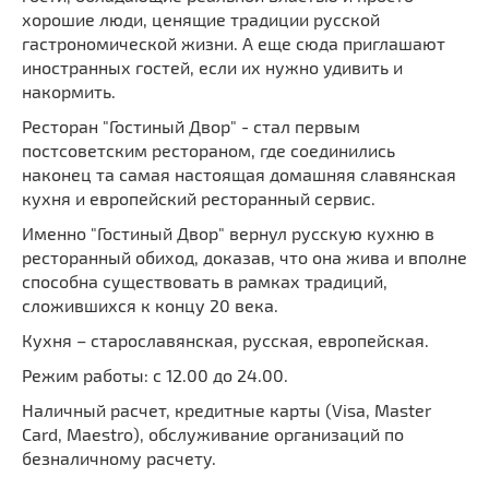
хорошие люди, ценящие традиции русской
гастрономической жизни. А еще сюда приглашают
иностранных гостей, если их нужно удивить и
накормить.
Ресторан "Гостиный Двор" - стал первым
постсоветским рестораном, где соединились
наконец та самая настоящая домашняя славянская
кухня и европейский ресторанный сервис.
Именно "Гостиный Двор" вернул русскую кухню в
ресторанный обиход, доказав, что она жива и вполне
способна существовать в рамках традиций,
сложившихся к концу 20 века.
Кухня – старославянская, русская, европейская.
Режим работы: с 12.00 до 24.00.
Наличный расчет, кредитные карты (Visa, Master
Card, Maestro), обслуживание организаций по
безналичному расчету.