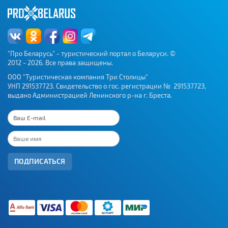
Железнодорожные
вокзалы
"Про Беларусь" - туристический портал о Беларуси. ©
2012 - 2026. Все права защищены.
ООО "Туристическая компания Три Столицы"
УНП 291537723. Свидетельство о гос. регистрации № 291537723,
выдано Администрацией Ленинского р-на г. Бреста.
ПОДПИСАТЬСЯ