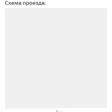
Схема проезда: