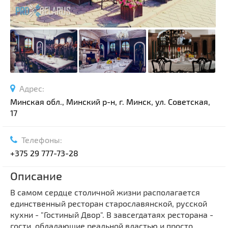
Адрес:
Минская обл., Минский р-н, г. Минск, ул. Советская,
17
Телефоны:
+375 29 777-73-28
Описание
В самом сердце столичной жизни располагается
единственный ресторан старославянской, русской
кухни - "Гостиный Двор". В завсегдатаях ресторана -
гости, обладающие реальной властью и просто