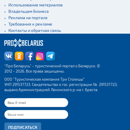
Использование материалов
Владельцам бизнеса
Реклама на портале
Требования к рекламе
Контакты и обратная связь
"Про Беларусь" - туристический портал о Беларуси. ©
2012 - 2026. Все права защищены.
ООО "Туристическая компания Три Столицы"
УНП 291537723. Свидетельство о гос. регистрации № 291537723,
выдано Администрацией Ленинского р-на г. Бреста.
ПОДПИСАТЬСЯ