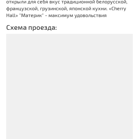
открыли для себя вкус традиционной белорусской,
французской, грузинской, японской кухни. «Cherry
Hall» "Материк" - максимум удовольствия
Схема проезда: