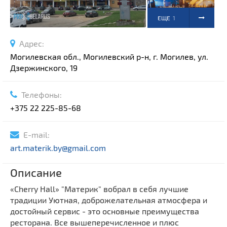
ЕЩЕ
1
ФОТО
Адрес:
Могилевская обл., Могилевский р-н, г. Могилев, ул.
Дзержинского, 19
Телефоны:
+375 22 225-85-68
E-mail:
art.materik.by@gmail.com
Описание
«Cherry Hall» "Материк" вобрал в себя лучшие
традиции Уютная, доброжелательная атмосфера и
достойный сервис - это основные преимущества
ресторана. Все вышеперечисленное и плюс