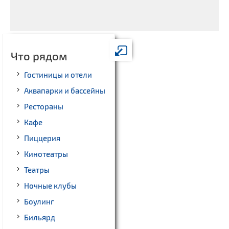
Что рядом
Гостиницы и отели
Аквапарки и бассейны
Рестораны
Кафе
Пиццерия
Кинотеатры
Театры
Ночные клубы
Боулинг
Бильярд