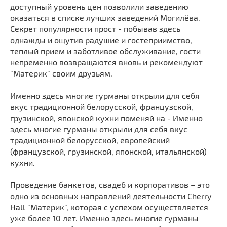
доступный уровень цен позволили заведению
оказаться в списке лучших заведений Могилёва.
Секрет популярности прост - побывав здесь
однажды и ощутив радушие и гостеприимство,
теплый прием и заботливое обслуживание, гости
непременно возвращаются вновь и рекомендуют
"Материк" своим друзьям.
Именно здесь многие гурманы открыли для себя
вкус традиционной белорусской, французской,
грузинской, японской кухни поменяй на - Именно
здесь многие гурманы открыли для себя вкус
традиционной белорусской, европейский
(французской, грузинской, японской, итальянской)
кухни.
Проведение банкетов, свадеб и корпоративов – это
одно из основных направлений деятельности Cherry
Hall "Материк", которая с успехом осуществляется
уже более 10 лет. Именно здесь многие гурманы