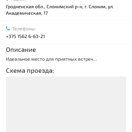
Гродненская обл., Слонимский р-н, г. Слоним, ул.
Академическая, 17
Телефоны:
+375 1562 6-63-21
Описание
Идеальное место для приятных встреч...
Схема проезда: