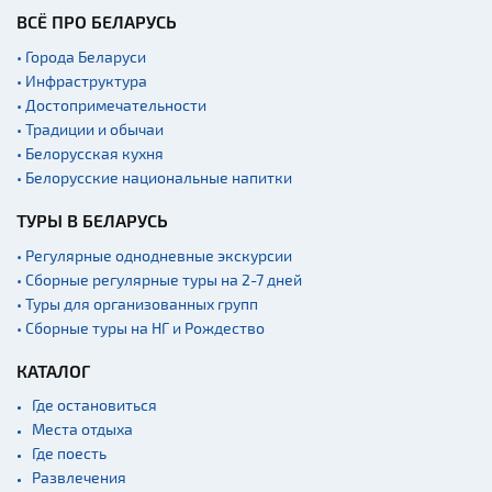
ВСЁ ПРО БЕЛАРУСЬ
• Города Беларуси
• Инфраструктура
• Достопримечательности
• Традиции и обычаи
• Белорусская кухня
• Белорусские национальные напитки
ТУРЫ В БЕЛАРУСЬ
• Регулярные однодневные экскурсии
• Сборные регулярные туры на 2-7 дней
• Туры для организованных групп
• Сборные туры на НГ и Рождество
КАТАЛОГ
Где остановиться
Места отдыха
Где поесть
Развлечения