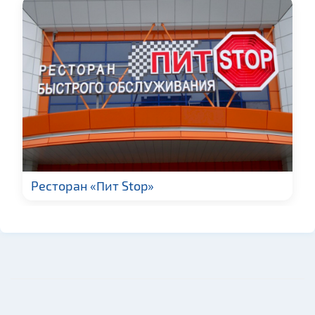
Ресторан «Пит Stop»