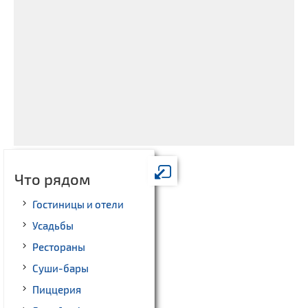
Что рядом
Гостиницы и отели
Усадьбы
Рестораны
Суши-бары
Пиццерия