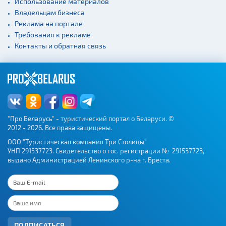
Использование материалов
Владельцам бизнеса
Реклама на портале
Требования к рекламе
Контакты и обратная связь
"Про Беларусь" - туристический портал о Беларуси. ©
2012 - 2026. Все права защищены.
ООО "Туристическая компания Три Столицы"
УНП 291537723. Свидетельство о гос. регистрации № 291537723,
выдано Администрацией Ленинского р-на г. Бреста.
ПОДПИСАТЬСЯ