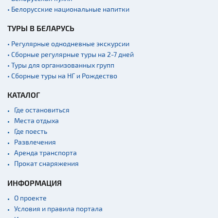
• Белорусские национальные напитки
ТУРЫ В БЕЛАРУСЬ
• Регулярные однодневные экскурсии
• Сборные регулярные туры на 2-7 дней
• Туры для организованных групп
• Сборные туры на НГ и Рождество
КАТАЛОГ
Где остановиться
Места отдыха
Где поесть
Развлечения
Аренда транспорта
Прокат снаряжения
ИНФОРМАЦИЯ
О проекте
Условия и правила портала