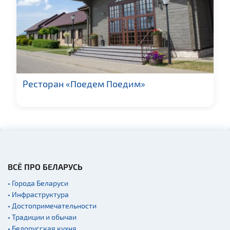
Ресторан «Поедем Поедим»
ВСЁ ПРО БЕЛАРУСЬ
• Города Беларуси
• Инфраструктура
• Достопримечательности
• Традиции и обычаи
• Белорусская кухня