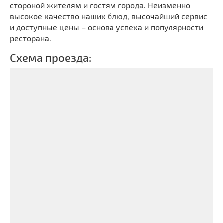
стороной жителям и гостям города. Неизменно
высокое качество наших блюд, высочайший сервис
и доступные цены – основа успеха и популярности
ресторана.
Схема проезда: