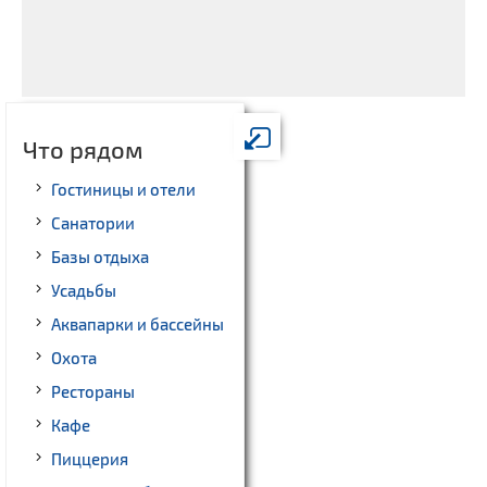
Что рядом
Гостиницы и отели
Санатории
Базы отдыха
Усадьбы
Аквапарки и бассейны
Охота
Рестораны
Кафе
Пиццерия