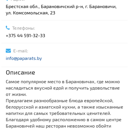
Брестская обл., Барановичский р-н, г. Барановичи,
ул. Комсомольская, 23
Телефоны:
+375 44 591-32-33
E-mail:
info@paparats.by
Описание
Самое популярное место в Барановичах, где можно
насладиться вкусной едой и получить удовольствие
от жизни.
Предлагаем разнообразные блюда европейской,
белорусской и азиатской кухни, а также изысканные
напитки для самых требовательных ценителей.
Благодаря удобному расположению в самом центре
Барановичей наш ресторан невозможно обойти