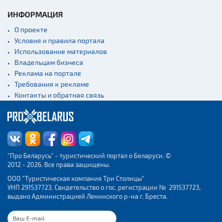
ИНФОРМАЦИЯ
О проекте
Условия и правила портала
Использование материалов
Владельцам бизнеса
Реклама на портале
Требования к рекламе
Контакты и обратная связь
"Про Беларусь" - туристический портал о Беларуси. ©
2012 - 2026. Все права защищены.
ООО "Туристическая компания Три Столицы"
УНП 291537723. Свидетельство о гос. регистрации № 291537723,
выдано Администрацией Ленинского р-на г. Бреста.