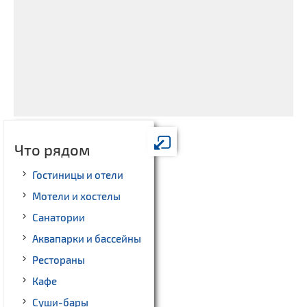
Что рядом
Гостиницы и отели
Мотели и хостелы
Санатории
Аквапарки и бассейны
Рестораны
Кафе
Суши-бары