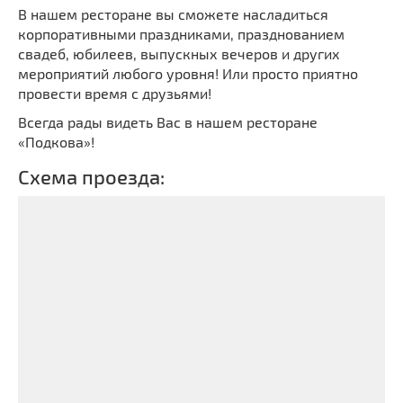
B нашем ресторане вы сможете насладиться
корпоративными праздниками, празднованием
свадеб, юбилеев, выпускных вечеров и других
мероприятий любого уровня! Или просто приятно
провести время с друзьями!
Всегда рады видеть Вас в нашем ресторане
«Подкова»!
Схема проезда: