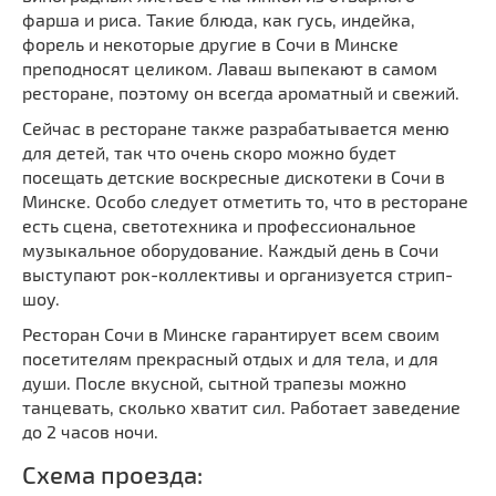
фарша и риса. Такие блюда, как гусь, индейка,
форель и некоторые другие в Сочи в Минске
преподносят целиком. Лаваш выпекают в самом
ресторане, поэтому он всегда ароматный и свежий.
Сейчас в ресторане также разрабатывается меню
для детей, так что очень скоро можно будет
посещать детские воскресные дискотеки в Сочи в
Минске. Особо следует отметить то, что в ресторане
есть сцена, светотехника и профессиональное
музыкальное оборудование. Каждый день в Сочи
выступают рок-коллективы и организуется стрип-
шоу.
Ресторан Сочи в Минске гарантирует всем своим
посетителям прекрасный отдых и для тела, и для
души. После вкусной, сытной трапезы можно
танцевать, сколько хватит сил. Работает заведение
до 2 часов ночи.
Схема проезда: