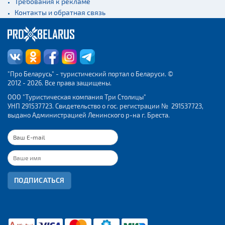
Требования к рекламе
Контакты и обратная связь
"Про Беларусь" - туристический портал о Беларуси. ©
2012 - 2026. Все права защищены.
ООО "Туристическая компания Три Столицы"
УНП 291537723. Свидетельство о гос. регистрации № 291537723,
выдано Администрацией Ленинского р-на г. Бреста.
ПОДПИСАТЬСЯ