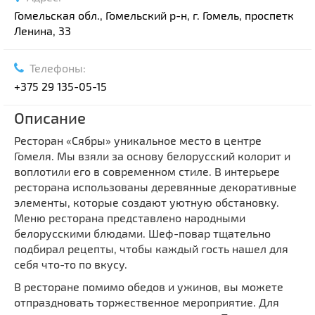
Гомельская обл., Гомельский р-н, г. Гомель, проспетк
Ленина, 33
Телефоны:
+375 29 135-05-15
Описание
Ресторан «Сябры» уникальное место в центре
Гомеля. Мы взяли за основу белорусский колорит и
воплотили его в современном стиле. В интерьере
ресторана использованы деревянные декоративные
элементы, которые создают уютную обстановку.
Меню ресторана представлено народными
белорусскими блюдами. Шеф-повар тщательно
подбирал рецепты, чтобы каждый гость нашел для
себя что-то по вкусу.
В ресторане помимо обедов и ужинов, вы можете
отпраздновать торжественное мероприятие. Для