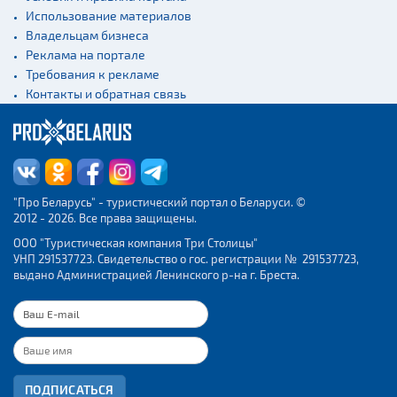
Использование материалов
Владельцам бизнеса
Реклама на портале
Требования к рекламе
Контакты и обратная связь
"Про Беларусь" - туристический портал о Беларуси. ©
2012 - 2026. Все права защищены.
ООО "Туристическая компания Три Столицы"
УНП 291537723. Свидетельство о гос. регистрации № 291537723,
выдано Администрацией Ленинского р-на г. Бреста.
ПОДПИСАТЬСЯ