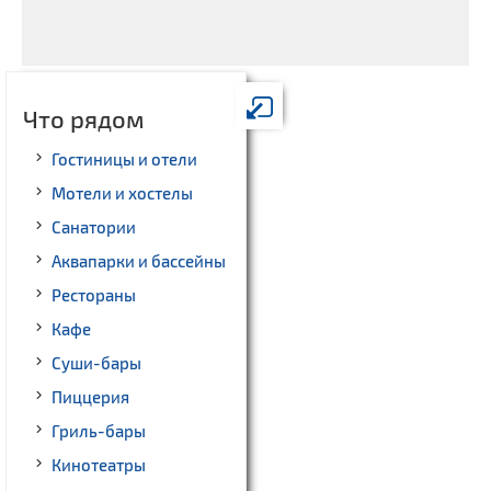
Что рядом
Гостиницы и отели
Мотели и хостелы
Санатории
Аквапарки и бассейны
Рестораны
Кафе
Суши-бары
Пиццерия
Гриль-бары
Кинотеатры