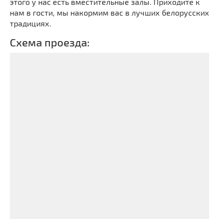
этого у нас есть вместительные залы. Приходите к
нам в гости, мы накормим вас в лучших белорусских
традициях.
Схема проезда: