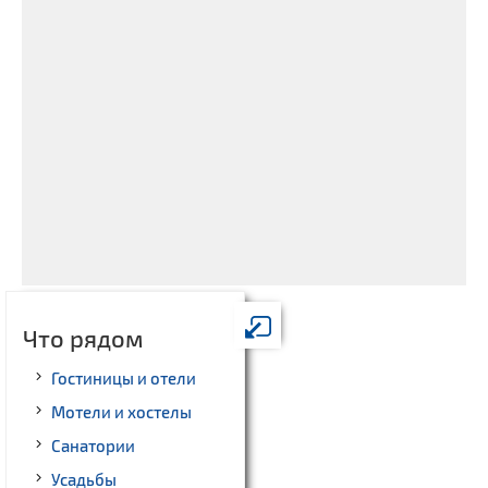
Что рядом
Гостиницы и отели
Мотели и хостелы
Санатории
Усадьбы