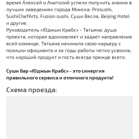
время Алексей и Анатолий успели получить знания в
лучших заведениях города Минска: Prosushi,
SushiChefArts, Fusion sushi, Суши Весла, Beijing Hotel
и другие.
Руководитель «Юджын Крабс» - Татьяна: душа
проекта, которая вдохновляет и задает направление
всей команде. Татьяна начинала свою карьеру с
позиции официанта и за годы работы четко усвоила,
что хороший продукт и гость всегда прежде всего.
Суши бар «Юджын Крабс» - это синергия
правильного сервиса и отличного продукта!
Схема проезда: