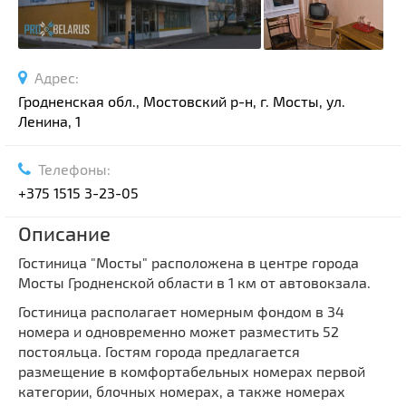
Адрес:
Гродненская обл., Мостовский р-н, г. Мосты, ул.
Ленина, 1
Телефоны:
+375 1515 3-23-05
Описание
Гостиница "Мосты" расположена в центре города
Мосты Гродненской области в 1 км от автовокзала.
Гостиница располагает номерным фондом в 34
номера и одновременно может разместить 52
постояльца. Гостям города предлагается
размещение в комфортабельных номерах первой
категории, блочных номерах, а также номерах