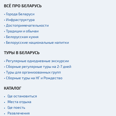
ВСЁ ПРО БЕЛАРУСЬ
• Города Беларуси
• Инфраструктура
• Достопримечательности
• Традиции и обычаи
• Белорусская кухня
• Белорусские национальные напитки
ТУРЫ В БЕЛАРУСЬ
• Регулярные однодневные экскурсии
• Сборные регулярные туры на 2-7 дней
• Туры для организованных групп
• Сборные туры на НГ и Рождество
КАТАЛОГ
Где остановиться
Места отдыха
Где поесть
Развлечения