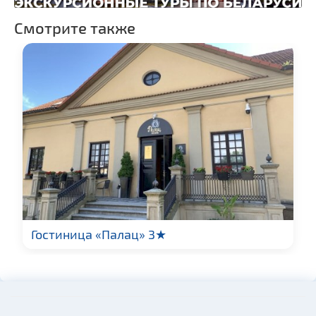
Смотрите также
Гостиница «Палац» 3★