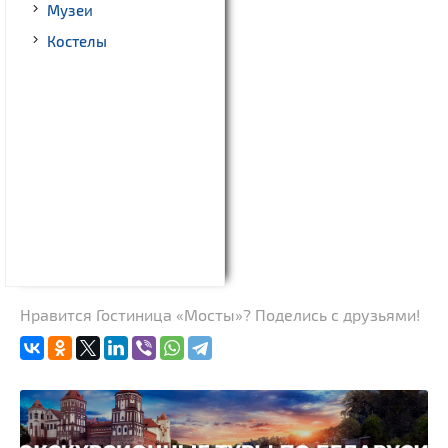
Музеи
Костелы
Нравится Гостиница «Мосты»? Поделись с друзьями!