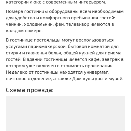
категории люкс с современным интерьером.
Номера гостиницы оборудованы всем необходимым
для удобства и комфортного пребывания гостей:
чайник, холодильник, фен, телевизор имеются в
каждом номере.
В гостинице постояльцы могут воспользоваться
услугами парикмахерской, бытовой комнатой для
стирки и глаженья белья, общей кухней для приема
гостей. В здании гостиницы имеется кафе, завтрак в
котором уже включен в стоимость проживания.
Недалеко от гостиницы находятся универмаг,
почтовое отделение, а также Дом культуры и музей.
Схема проезда: