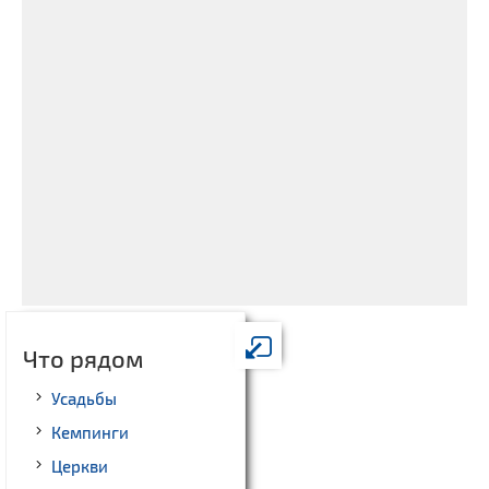
Что рядом
Усадьбы
Кемпинги
Церкви