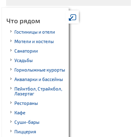
Что рядом
Гостиницы и отели
Мотели и хостелы
Санатории
Усадьбы
Горнолыжные курорты
Аквапарки и бассейны
Пейнтбол, Страйкбол,
Лазертаг
Рестораны
Кафе
Суши-бары
Пиццерия