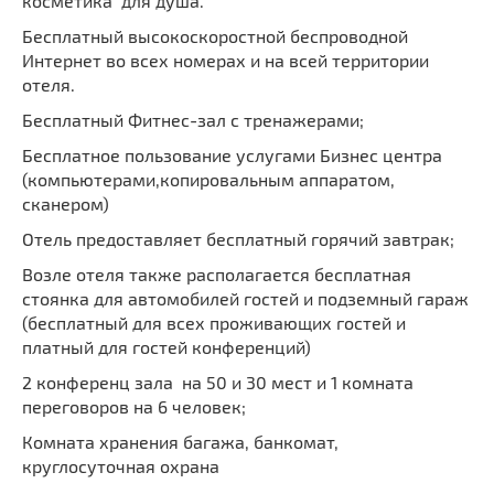
косметика для душа.
Бесплатный высокоскоростной беспроводной
Интернет во всех номерах и на всей территории
отеля.
Бесплатный Фитнес-зал с тренажерами;
Бесплатное пользование услугами Бизнес центра
(компьютерами,копировальным аппаратом,
сканером)
Отель предоставляет бесплатный горячий завтрак;
Возле отеля также располагается бесплатная
стоянка для автомобилей гостей и подземный гараж
(бесплатный для всех проживающих гостей и
платный для гостей конференций)
2 конференц зала на 50 и 30 мест и 1 комната
переговоров на 6 человек;
Комната хранения багажа, банкомат,
круглосуточная охрана