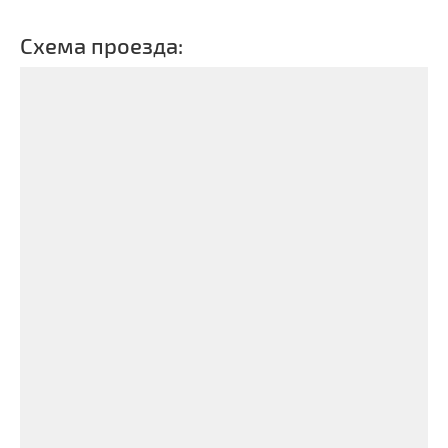
Схема проезда: