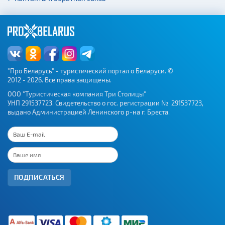
Аэропорты
Железнодорожные
вокзалы
"Про Беларусь" - туристический портал о Беларуси. ©
2012 - 2026. Все права защищены.
ООО "Туристическая компания Три Столицы"
УНП 291537723. Свидетельство о гос. регистрации № 291537723,
выдано Администрацией Ленинского р-на г. Бреста.
ПОДПИСАТЬСЯ