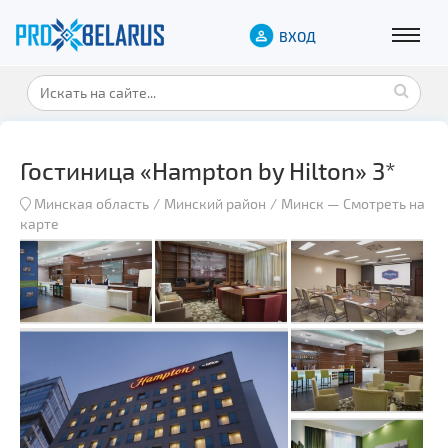
ВХОД
Гостиница «Hampton by Hilton» 3*
Минская область
Минский район
Минск
—
Смотреть на
карте