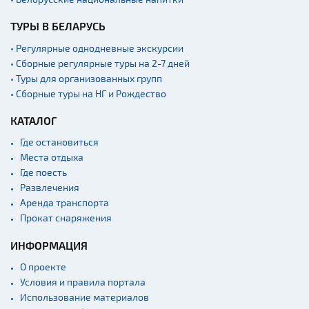
ТУРЫ В БЕЛАРУСЬ
• Регулярные однодневные экскурсии
• Сборные регулярные туры на 2-7 дней
• Туры для организованных групп
• Сборные туры на НГ и Рождество
КАТАЛОГ
Где остановиться
Места отдыха
Где поесть
Развлечения
Аренда транспорта
Прокат снаряжения
ИНФОРМАЦИЯ
О проекте
Условия и правила портала
Использование материалов