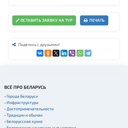
ОСТАВИТЬ ЗАЯВКУ НА ТУР
ПЕЧАТЬ
Поделись с друзьями!
ВСЁ ПРО БЕЛАРУСЬ
• Города Беларуси
• Инфраструктура
• Достопримечательности
• Традиции и обычаи
• Белорусская кухня
• Белорусские национальные напитки