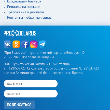
Владельцам бизнеса
Реклама на портале
Требования к рекламе
Контакты и обратная связь
"Про Беларусь" - туристический портал о Беларуси. ©
2012 - 2026. Все права защищены.
ООО "Туристическая компания Три Столицы"
УНП 291537723. Свидетельство о гос. регистрации № 291537723,
выдано Администрацией Ленинского р-на г. Бреста.
ПОДПИСАТЬСЯ