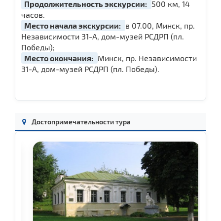
Продолжительность экскурсии:
500 км, 14
часов.
Место начала экскурсии:
в 07.00, Минск, пр.
Независимости 31-А, дом-музей РСДРП (пл.
Победы);
Место окончания:
Минск, пр. Независимости
31-А, дом-музей РСДРП (пл. Победы).
Достопримечательности тура