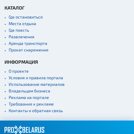
КАТАЛОГ
Где остановиться
Места отдыха
Где поесть
Развлечения
Аренда транспорта
Прокат снаряжения
ИНФОРМАЦИЯ
О проекте
Условия и правила портала
Использование материалов
Владельцам бизнеса
Реклама на портале
Требования к рекламе
Контакты и обратная связь