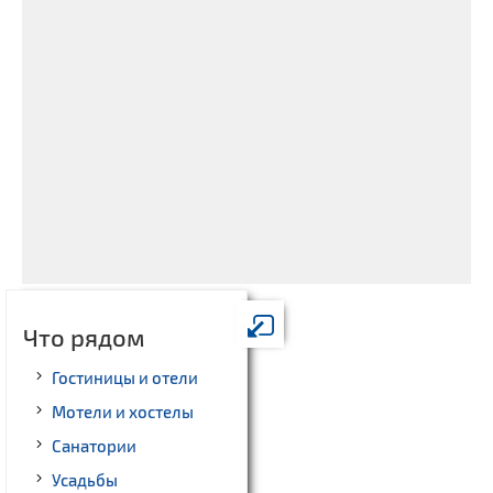
Что рядом
Гостиницы и отели
Мотели и хостелы
Санатории
Усадьбы