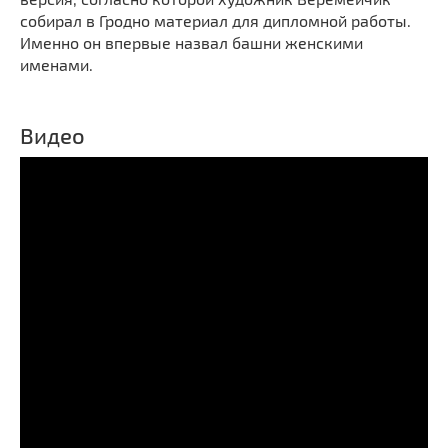
собирал в Гродно материал для дипломной работы.
Именно он впервые назвал башни женскими
именами.
Видео