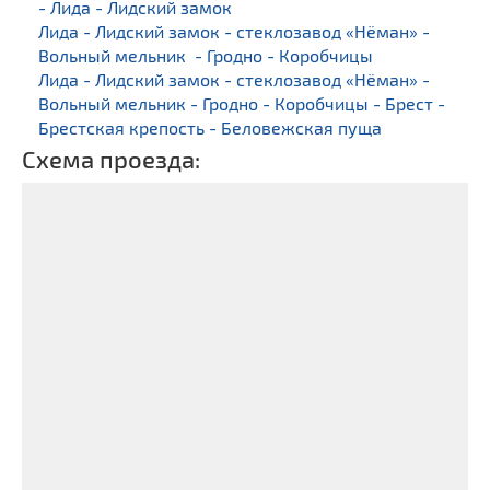
- Лида - Лидский замок
Лида - Лидский замок - стеклозавод «Нёман» -
Вольный мельник - Гродно - Коробчицы
Лида - Лидский замок - стеклозавод «Нёман» -
Вольный мельник - Гродно - Коробчицы - Брест -
Брестская крепость - Беловежская пуща
Схема проезда: