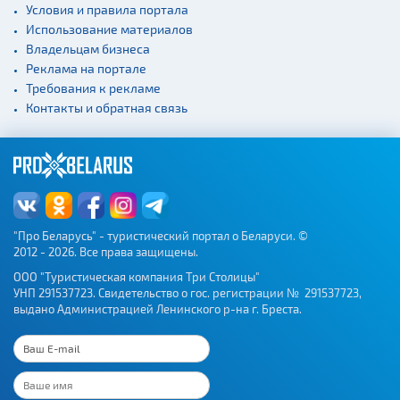
Условия и правила портала
Использование материалов
Владельцам бизнеса
Реклама на портале
Требования к рекламе
Контакты и обратная связь
"Про Беларусь" - туристический портал о Беларуси. ©
2012 - 2026. Все права защищены.
ООО "Туристическая компания Три Столицы"
УНП 291537723. Свидетельство о гос. регистрации № 291537723,
выдано Администрацией Ленинского р-на г. Бреста.