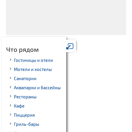
Что рядом
Гостиницы и отели
Мотели и хостелы
Санатории
Аквапарки и бассейны
Рестораны
Кафе
Пиццерия
Гриль-бары