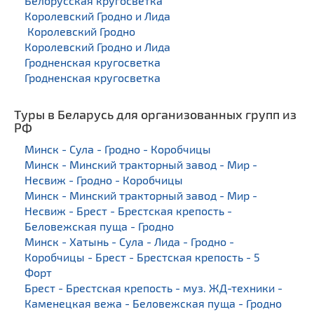
Белорусская кругосветка
Королевский Гродно и Лида
Королевский Гродно
Королевский Гродно и Лида
Гродненская кругосветка
Гродненская кругосветка
Туры в Беларусь для организованных групп из
РФ
Минск - Сула - Гродно - Коробчицы
Минск - Минский тракторный завод - Мир -
Несвиж - Гродно - Коробчицы
Минск - Минский тракторный завод - Мир -
Несвиж - Брест - Брестская крепость -
Беловежская пуща - Гродно
Минск - Хатынь - Сула - Лида - Гродно -
Коробчицы - Брест - Брестская крепость - 5
Форт
Брест - Брестская крепость - муз. ЖД-техники -
Каменецкая вежа - Беловежская пуща - Гродно