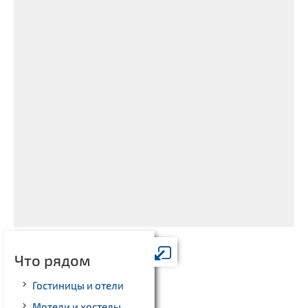
Что рядом
Гостиницы и отели
Мотели и хостелы