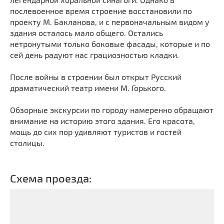
послевоенное время строение восстановили по
проекту М. Бакланова, и с первоначальным видом у
здания осталось мало общего. Остались
нетронутыми только боковые фасады, которые и по
сей день радуют нас грациозностью кладки.
После войны в строении был открыт Русский
драматический театр имени М. Горького.
Обзорные экскурсии по городу намеренно обращают
внимание на историю этого здания. Его красота,
мощь до сих пор удивляют туристов и гостей
столицы.
Схема проезда: