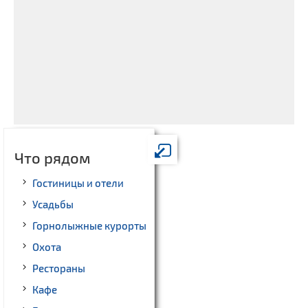
Что рядом
Гостиницы и отели
Усадьбы
Горнолыжные курорты
Охота
Рестораны
Кафе