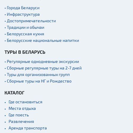
• Города Беларуси
• Инфраструктура
• Достопримечательности
• Традиции и обычаи
• Белорусская кухня
• Белорусские национальные напитки
ТУРЫ В БЕЛАРУСЬ
• Регулярные однодневные экскурсии
• Сборные регулярные туры на 2-7 дней
• Туры для организованных групп
• Сборные туры на НГ и Рождество
КАТАЛОГ
Где остановиться
Места отдыха
Где поесть
Развлечения
Аренда транспорта