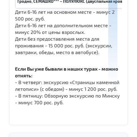
Гродно, СЕМАШКО*** – ПОЛУЛЮКС (двуспальная кровать и д
Дети 6-16 лет на основном месте - минус 2
500 рос. руб.
Дети 6-16 лет на дополнительном месте -
минус 20% от цены взрослых.
Дети без предоставления места для
проживания - 15 000 рос. руб. (экскурсии,
завтраки, обеды, место в автобусе).
Если Вы уже бывали в наших турах - можно
отнять:
- В четверг: экскурсию «Страницы каменной
летописи» (с обедом) - минус 1 200 рос. руб.
- В пятницу: Обзорную экскурсию по Минску
- минус 700 рос. руб.