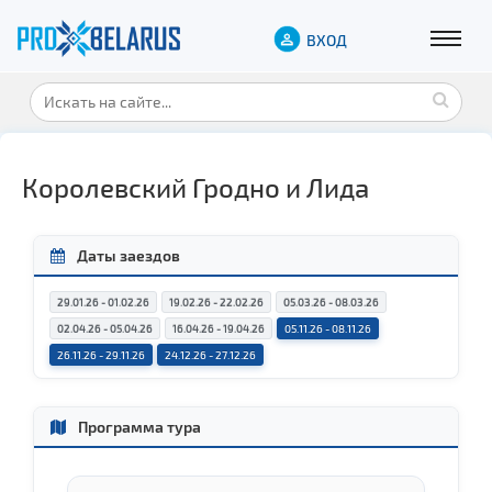
ВХОД
Королевский Гродно и Лида
Даты заездов
29.01.26 - 01.02.26
19.02.26 - 22.02.26
05.03.26 - 08.03.26
02.04.26 - 05.04.26
16.04.26 - 19.04.26
05.11.26 - 08.11.26
26.11.26 - 29.11.26
24.12.26 - 27.12.26
Программа тура