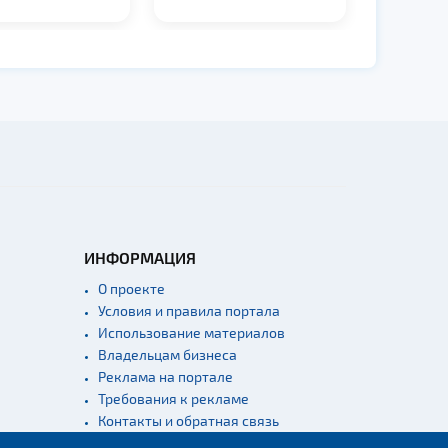
ИНФОРМАЦИЯ
О проекте
Условия и правила портала
Использование материалов
Владельцам бизнеса
Реклама на портале
Требования к рекламе
Контакты и обратная связь