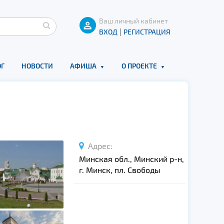
Ваш личный кабинет
|
ВХОД
РЕГИСТРАЦИЯ
Г
НОВОСТИ
АФИША
О ПРОЕКТЕ
Адрес:
Минская обл., Минский р-н,
г. Минск, пл. Свободы