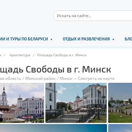
ИИ И ТУРЫ ПО БЕЛАРУСИ
ОТДЫХ И РАЗВЛЕЧЕНИЯ
БЛО
и
/
Архитектура
/ Площадь Свободы в г. Минск
щадь Свободы в г. Минск
ая область
Минский район
Минск
—
Смотреть на карте