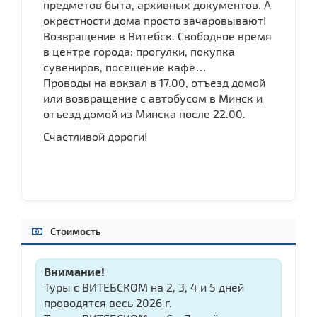
предметов быта, архивных документов. А
окрестности дома просто зачаровывают!
Возвращение в Витебск. Свободное время
в центре города: прогулки, покупка
сувениров, посещение кафе…
Проводы на вокзал в 17.00, отъезд домой
или возвращение с автобусом в Минск и
отъезд домой из Минска после 22.00.
Счастливой дороги!
Стоимость
Внимание!
Туры с ВИТЕБСКОМ на 2, 3, 4 и 5 дней
проводятся весь 2026 г.