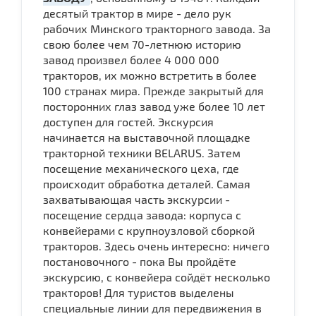
десятый трактор в мире - дело рук
рабочих Минского тракторного завода. За
свою более чем 70-летнюю историю
завод произвел более 4 000 000
тракторов, их можно встретить в более
100 странах мира. Прежде закрытый для
посторонних глаз завод уже более 10 лет
доступен для гостей. Экскурсия
начинается на выставочной площадке
тракторной техники BELARUS. Затем
посещение механического цеха, где
происходит обработка деталей. Самая
захватывающая часть экскурсии -
посещение сердца завода: корпуса с
конвейерами с крупноузловой сборкой
тракторов. Здесь очень интересно: ничего
постановочного - пока Вы пройдёте
экскурсию, с конвейера сойдёт несколько
тракторов! Для туристов выделены
специальные линии для передвижения в