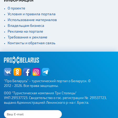
О проекте
Условия и правила портала
Использование материалов
Владельцам бизнеса
Реклама на портале
Требования к рекламе
Контакты и обратная связь
"Про Беларусь" - туристический портал о Беларуси. ©
2012 - 2026. Все права защищены.
ООО "Туристическая компания Три Столицы"
УНП 291537723. Свидетельство о гос. регистрации № 291537723,
выдано Администрацией Ленинского р-на г. Бреста.