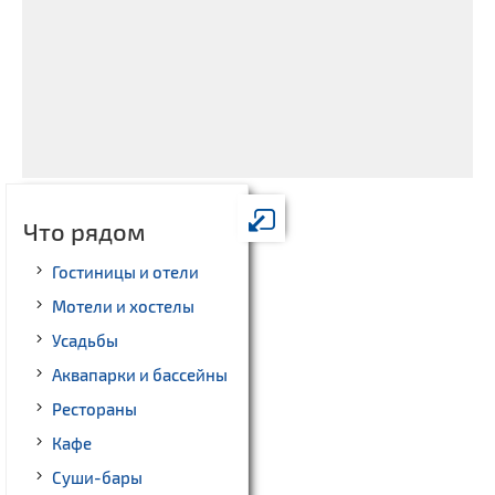
Что рядом
Гостиницы и отели
Мотели и хостелы
Усадьбы
Аквапарки и бассейны
Рестораны
Кафе
Суши-бары