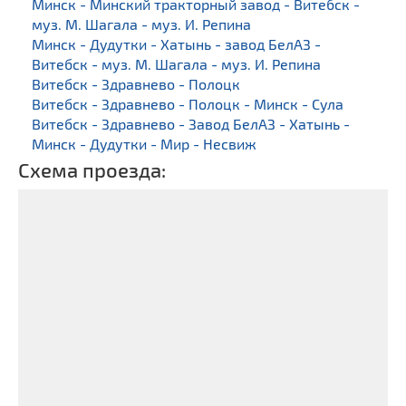
Минск - Минский тракторный завод - Витебск -
муз. М. Шагала - муз. И. Репина
Минск - Дудутки - Хатынь - завод БелАЗ -
Витебск - муз. М. Шагала - муз. И. Репина
Витебск - Здравнево - Полоцк
Витебск - Здравнево - Полоцк - Минск - Сула
Витебск - Здравнево - Завод БелАЗ - Хатынь -
Минск - Дудутки - Мир - Несвиж
Схема проезда: