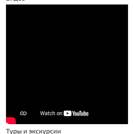
Туры и экскурсии