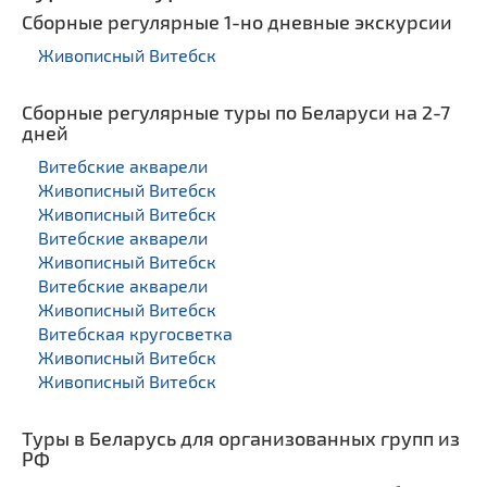
Сборные регулярные 1-но дневные экскурсии
Живописный Витебск
Сборные регулярные туры по Беларуси на 2-7
дней
Витебские акварели
Живописный Витебск
Живописный Витебск
Витебские акварели
Живописный Витебск
Витебские акварели
Живописный Витебск
Витебская кругосветка
Живописный Витебск
Живописный Витебск
Туры в Беларусь для организованных групп из
РФ