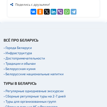
Поделись с друзьями!
ВСЁ ПРО БЕЛАРУСЬ
• Города Беларуси
• Инфраструктура
• Достопримечательности
• Традиции и обычаи
• Белорусская кухня
• Белорусские национальные напитки
ТУРЫ В БЕЛАРУСЬ
• Регулярные однодневные экскурсии
• Сборные регулярные туры на 2-7 дней
• Туры для организованных групп
• Сборные туры на НГ и Рождество