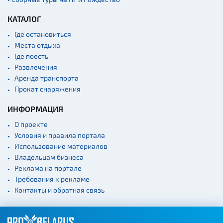
КАТАЛОГ
Где остановиться
Места отдыха
Где поесть
Развлечения
Аренда транспорта
Прокат снаряжения
ИНФОРМАЦИЯ
О проекте
Условия и правила портала
Использование материалов
Владельцам бизнеса
Реклама на портале
Требования к рекламе
Контакты и обратная связь