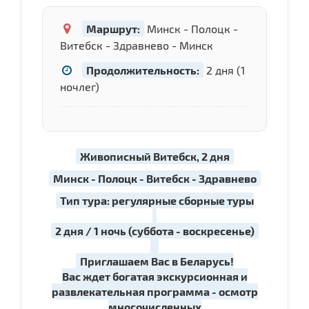
Маршрут:
Минск - Полоцк -
Витебск - Здравнево - Минск
Продолжительность:
2 дня (1
ночлег)
Живописный Витебск, 2 дня
Минск - Полоцк - Витебск - Здравнево
Тип тура: регулярные сборные туры
2 дня / 1 ночь (суббота - воскресенье)
Приглашаем Вас в Беларусь!
Вас ждет богатая экскурсионная и
развлекательная программа - осмотр
многочисленных