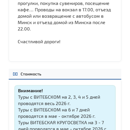
прогулки, покупка сувениров, посещение
кафе… Проводы на вокзал в 17.00, отъезд
домой или возвращение с автобусом в
Минск и отъезд домой из Минска после
22.00.
Счастливой дороги!
Стоимость
Внимание!
Туры с ВИТЕБСКОМ на 2, 3, 4 и 5 дней
проводятся весь 2026 г.
Туры с ВИТЕБСКОМ на 6 и 7 дней
проводятся в мае - октябре 2026 г.
Туры ВИТЕБСКАЯ КРУГОСВЕТКА на 3 - 7
дней проводятся в мае - октябре 2026 г.