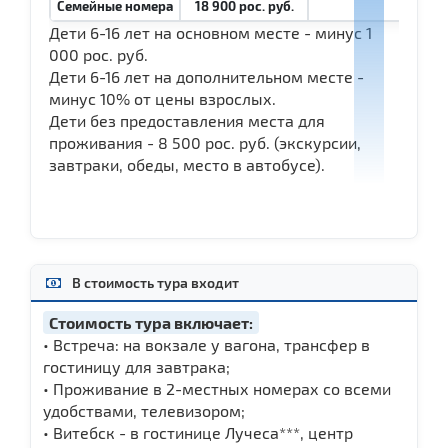
Семейные номера
18 900 рос. руб.
Дети 6-16 лет на основном месте - минус 1
000 рос. руб.
Дети 6-16 лет на дополнительном месте -
минус 10% от цены взрослых.
Дети без предоставления места для
проживания - 8 500 рос. руб. (экскурсии,
завтраки, обеды, место в автобусе).
В стоимость тура входит
Стоимость тура включает:
• Встреча: на вокзале у вагона, трансфер в
гостиницу для завтрака;
• Проживание в 2-местных номерах со всеми
удобствами, телевизором;
• Витебск - в гостинице Лучеса***, центр