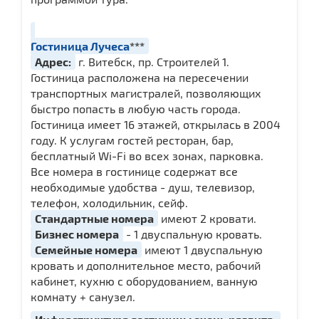
Гостиница Лучеса
***
Адрес:
г. Витебск, пр. Строителей 1.
Гостиница расположена на пересечении
транспортных магистралей, позволяющих
быстро попасть в любую часть города.
Гостиница имеет 16 этажей, открылась в 2004
году. К услугам гостей ресторан, бар,
бесплатный Wi-Fi во всех зонах, парковка.
Все номера в гостинице содержат все
необходимые удобства - душ, телевизор,
телефон, холодильник, сейф.
Стандартные номера
имеют 2 кровати.
Бизнес номера
- 1 двуспальную кровать.
Семейные номера
имеют 1 двуспальную
кровать и дополнительное место, рабочий
кабинет, кухню с оборудованием, ванную
комнату + санузел.