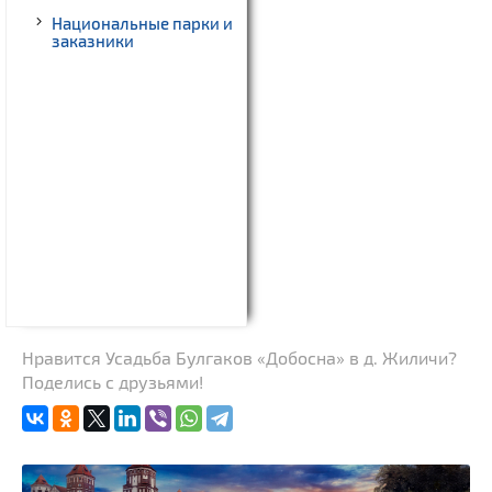
Национальные парки и
заказники
Нравится Усадьба Булгаков «Добосна» в д. Жиличи?
Поделись с друзьями!