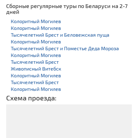
Сборные регулярные туры по Беларуси на 2-7
дней
Колоритный Могилев
Колоритный Могилев
Тысячелетний Брест и Беловежская пуща
Колоритный Могилев
Тысячелетний Брест и Поместье Деда Мороза
Колоритный Могилев
Тысячелетний Брест
Живописный Витебск
Колоритный Могилев
Тысячелетний Брест
Колоритный Могилев
Схема проезда: