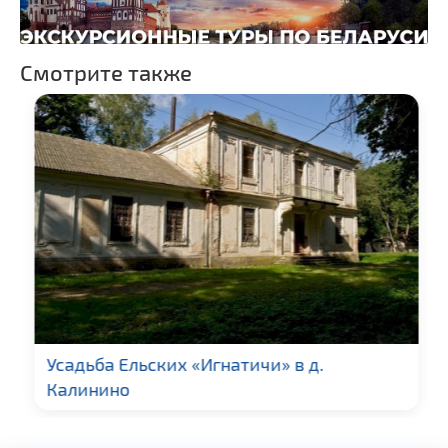
Смотрите также
Усадьба Ельских «Игнатичи» в д.
Калинино