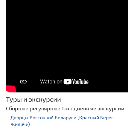
Туры и экскурсии
Сборные регулярные 1-но дневные экскурсии
Дворцы Восточной Беларуси (Красный Берег -
Жиличи)