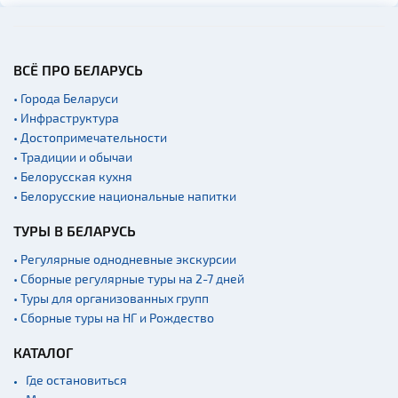
ВСЁ ПРО БЕЛАРУСЬ
• Города Беларуси
• Инфраструктура
• Достопримечательности
• Традиции и обычаи
• Белорусская кухня
• Белорусские национальные напитки
ТУРЫ В БЕЛАРУСЬ
• Регулярные однодневные экскурсии
• Сборные регулярные туры на 2-7 дней
• Туры для организованных групп
• Сборные туры на НГ и Рождество
КАТАЛОГ
Где остановиться