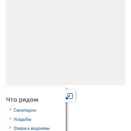
Что рядом
Санатории
Усадьбы
Озера и водоемы