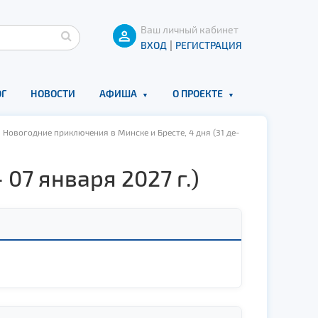
Ваш личный кабинет
|
ВХОД
РЕГИСТРАЦИЯ
Г
НОВОСТИ
АФИША
О ПРОЕКТЕ
Новогодние приключения в Минске и Бресте, 4 дня (31 де­
07 января 2027 г.)