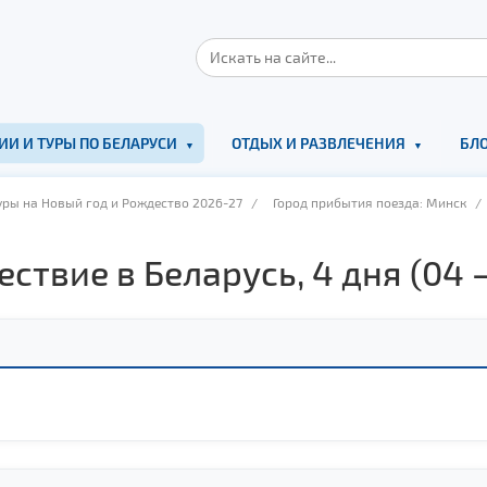
ИИ И ТУРЫ ПО БЕЛАРУСИ
ОТДЫХ И РАЗВЛЕЧЕНИЯ
БЛО
уры на Новый год и Рождество 2026-27
/
Город прибытия поезда: Минск
/ 
твие в Беларусь, 4 дня (04 – 