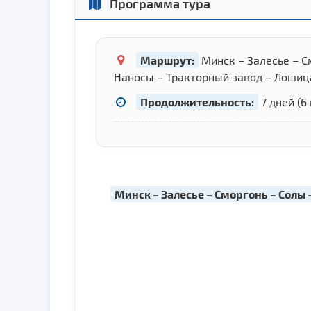
Программа тура
Маршрут:
Минск – Залесье – С
Наносы – Тракторный завод – Лошица
Продолжительность:
7 дней (6
Минск – Залесье – Сморгонь – Солы 