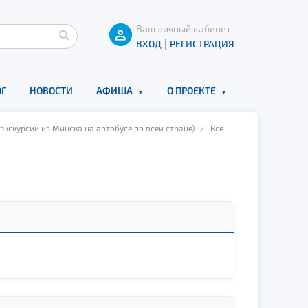
Ваш личный кабинет
|
ВХОД
РЕГИСТРАЦИЯ
Г
НОВОСТИ
АФИША
О ПРОЕКТЕ
экскурсии из Минска на автобусе по всей стране)
/ Все