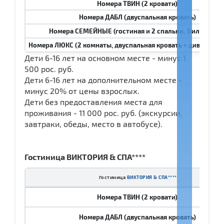
Номера ТВИН (2 кровати)
Номера ДАБЛ (двуспальная кровать)
Номера СЕМЕЙНЫЕ (гостиная и 2 спальни, 3 или 4 чел.
Номера ЛЮКС (2 комнаты, двуспальная кровать + диван в го
Дети 6-16 лет на основном месте - минус 1
500 рос. руб.
Дети 6-16 лет на дополнительном месте -
минус 20% от цены взрослых.
Дети без предоставления места для
проживания - 11 000 рос. руб. (экскурсии,
завтраки, обеды, место в автобусе).
Гостиница ВИКТОРИЯ & СПА****
Гостиница
ВИКТОРИЯ & СПА****
Номера ТВИН (2 кровати)
Номера ДАБЛ (двуспальная кровать)