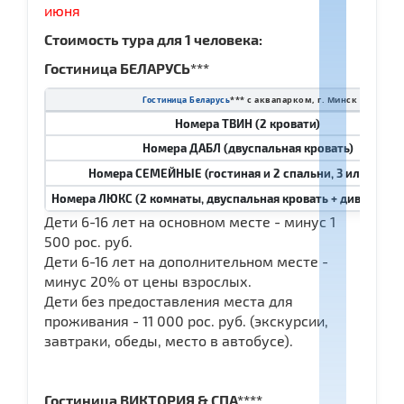
июня
Стоимость тура для 1 человека:
Гостиница БЕЛАРУСЬ***
*** с аквапарком, г. Минск
Гостиница Беларусь
Номера ТВИН (2 кровати)
Номера ДАБЛ (двуспальная кровать)
Номера СЕМЕЙНЫЕ (гостиная и 2 спальни, 3 или 4 чел.
Номера ЛЮКС (2 комнаты, двуспальная кровать + диван в го
Дети 6-16 лет на основном месте - минус 1
500 рос. руб.
Дети 6-16 лет на дополнительном месте -
минус 20% от цены взрослых.
Дети без предоставления места для
проживания - 11 000 рос. руб. (экскурсии,
завтраки, обеды, место в автобусе).
Гостиница ВИКТОРИЯ & СПА****