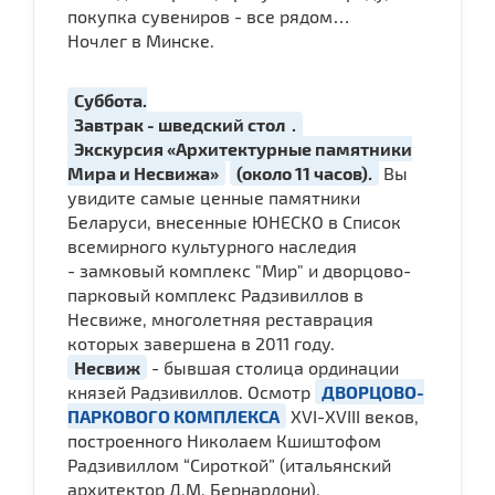
покупка сувениров - все рядом…
Ночлег в Минске.
Суббота.
Завтрак - шведский стол
.
Экскурсия «Архитектурные памятники
Мира и Несвижа»
(около 11 часов).
Вы
увидите самые ценные памятники
Беларуси, внесенные ЮНЕСКО в Список
всемирного культурного наследия
- замковый комплекс "Мир" и дворцово-
парковый комплекс Радзивиллов в
Несвиже, многолетняя реставрация
которых завершена в 2011 году.
Несвиж
- бывшая столица ординации
князей Радзивиллов. Осмотр
ДВОРЦОВО-
ПАРКОВОГО КОМПЛЕКСА
XVI-XVIII веков,
построенного Николаем Кшиштофом
Радзивиллом “Сироткой” (итальянский
архитектор Д.М. Бернардони),