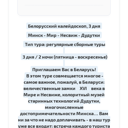
Белорусский калейдоскоп, 3 дня
Минск - Мир - Несвиж - Дудутки
Тип тура: регулярные сборные туры
3 дня / 2 ночи (пятница - воскресенье)
Приглашаем Вас в Беларусь!
В этом туре совмещается многое -
самое важное, пожалуй, в Беларуси:
величественные замки
XVI
века в
Мире и Несвиже, колоритный музей
старинных технологий Дудутки,
многочисленные
достопримечательности Минска… Вам
ни за что не надо доплачивать - в наш тур
уже все входит: встреча каждого туриста