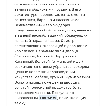
окруженного высокими земляными
валами и обширными прудами. В его
архитектуре переплетаются элементы
ренессанса, барокко и классицизма.
Величественный замок-дворец
представляет собой систему соединенных
в единый ансамбль зданий, образующих
изящный парадный двор. Осмотр
впечатляющих экспозиций в дворцовом
комплексе. Парадные залы дворца
(Охотничий, Бальный, Портретный,
Каминный, Золотой, Гетманский и др.)
различаются стилем убранства, содержат
ценные коллекции произведений
искусства, мебели, оружия, нумизматики.
Осмотр жилых помещений дворца с
богатой коллекцией предметов быта;
посещение часовни. Прогулка по
живописным
ПАРКАМ
, примыкающим к
замку.