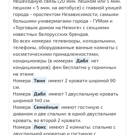
пешеходную связь (20 мин. пешком или 5 мин.
пешком + 5 мин. на автобусе) с главной улицей
города - проспектом Независимости, самыми
большими универмагами города - ГУМом и
«Торговым домом на Немиге» с секциями
известных белорусских брендов.
Во всех номерах телевизоры, холодильники,
телефоны, оборудованные ванные комнаты с
косметическими принадлежностями,
кондиционеры (в номерах
Дабл
нет
кондиционеров); фен бесплатно у горничных
на этаже.
Номера
Твин
имеют 2 кровати шириной 90
см.
Номера
Дабл
имеют 1 двуспальную кровать
шириной 140 см.
Номера
Семейные
имеют гостиную с
диваном и две спальни: в одной двуспальная
кровать, во второй 2 кровати.
Номера
Люкс
имеют 2 комнаты: спальню с
двуспальной кроватью и гостиную с