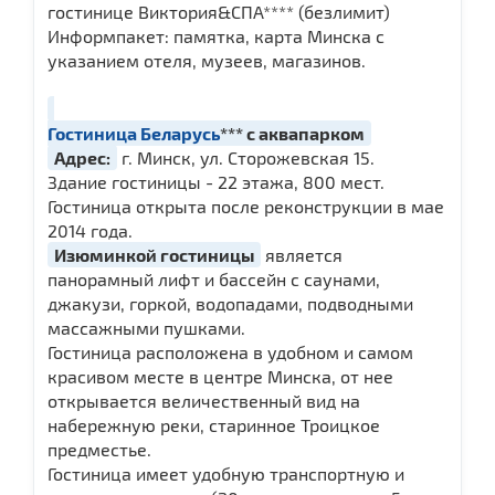
гостинице Виктория&СПА**** (безлимит)
Информпакет: памятка, карта Минска с
указанием отеля, музеев, магазинов.
Гостиница Беларусь
*** с аквапарком
Адрес:
г. Минск, ул. Сторожевская 15.
Здание гостиницы - 22 этажа, 800 мест.
Гостиница открыта после реконструкции в мае
2014 года.
Изюминкой гостиницы
является
панорамный лифт и бассейн с саунами,
джакузи, горкой, водопадами, подводными
массажными пушками.
Гостиница расположена в удобном и самом
красивом месте в центре Минска, от нее
открывается величественный вид на
набережную реки, старинное Троицкое
предместье.
Гостиница имеет удобную транспортную и