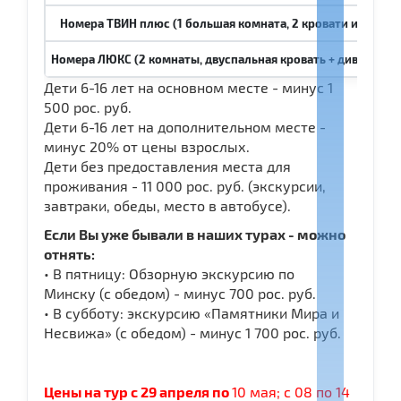
Номера ТВИН плюс (1 большая комната, 2 кровати и диван, 
Номера ЛЮКС (2 комнаты, двуспальная кровать + диван в го
Дети 6-16 лет на основном месте - минус 1
500 рос. руб.
Дети 6-16 лет на дополнительном месте -
минус 20% от цены взрослых.
Дети без предоставления места для
проживания - 11 000 рос. руб. (экскурсии,
завтраки, обеды, место в автобусе).
Если Вы уже бывали в наших турах - можно
отнять:
• В пятницу: Обзорную экскурсию по
Минску (с обедом) - минус 700 рос. руб.
• В субботу: экскурсию «Памятники Мира и
Несвижа» (с обедом) - минус 1 700 рос. руб.
Цены на тур с 29 апреля по
10 мая; с 08 по 14