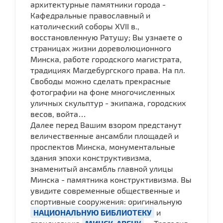
архитектурные памятники города -
Кафедральные православный и
католический соборы ХVII в.,
восстановленную Ратушу; Вы узнаете о
страницах жизни дореволюционного
Минска, работе городского магистрата,
традициях Магдебургского права. На пл.
Свободы можно сделать прекрасные
фотографии на фоне многочисленных
уличных скульптур - экипажа, городских
весов, войта…
Далее перед Вашим взором предстанут
величественные ансамбли площадей и
проспектов Минска, монументальные
здания эпохи конструктивизма,
знаменитый ансамбль главной улицы
Минска - памятника конструктивизма. Вы
увидите современные общественные и
спортивные сооружения: оригинальную
НАЦИОНАЛЬНУЮ БИБЛИОТЕКУ
и