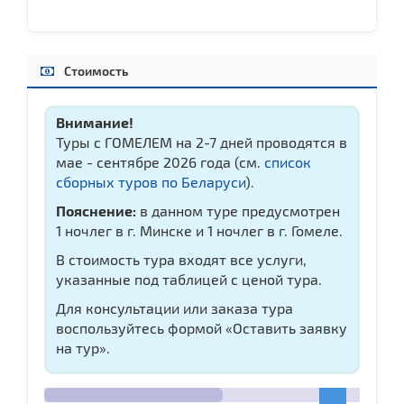
Стоимость
Внимание!
Туры с ГОМЕЛЕМ на 2-7 дней проводятся в
мае - сентябре 2026 года (см.
список
сборных туров по Беларуси
).
Пояснение:
в данном туре предусмотрен
1 ночлег в г. Минске и 1 ночлег в г. Гомеле.
В стоимость тура входят все услуги,
указанные под таблицей с ценой тура.
Для консультации или заказа тура
воспользуйтесь формой «Оставить заявку
на тур».