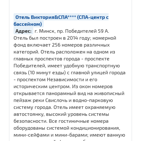
Отель Виктория&СПА**** (СПА-центр с
бассейном)
Адрес:
г. Минск, пр. Победителей 59 А.
Отель был построен в 2014 году; номерной
фонд включает 256 номеров различных
категорий. Отель расположен на одном из
главных проспектов города - проспекте
Победителей, имеет удобную транспортную
связь (10 минут езды) с главной улицей города
- проспектом Независимости и его
историческим центром. Из окон номеров
открывается панорамный вид на живописный
пейзаж реки Свислочь и водно-парковую
систему города. Отель имеет охраняемую
автостоянку, высокий уровень системы
безопасности. Все гостиничные номера
оборудованы системой кондиционирования,
мини-сейфами и мини-барами; имеют ванную