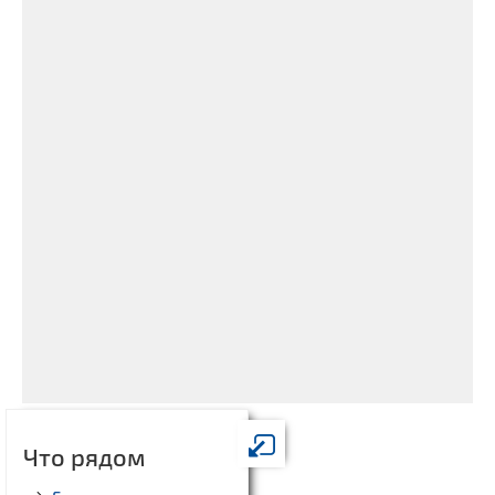
Что рядом