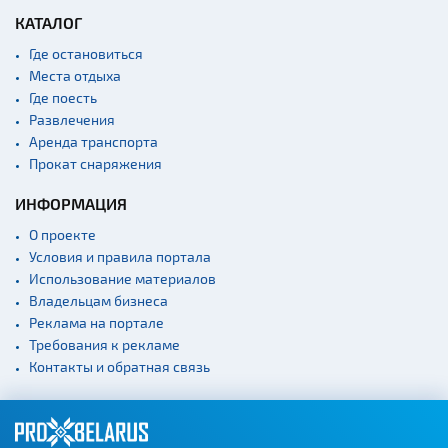
КАТАЛОГ
Где остановиться
Места отдыха
Где поесть
Развлечения
Аренда транспорта
Прокат снаряжения
ИНФОРМАЦИЯ
О проекте
Условия и правила портала
Использование материалов
Владельцам бизнеса
Реклама на портале
Требования к рекламе
Контакты и обратная связь