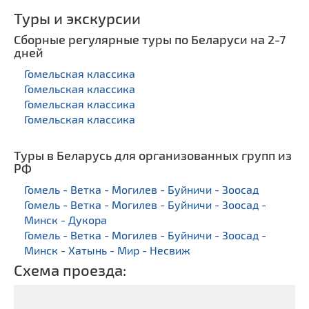
Туры и экскурсии
Сборные регулярные туры по Беларуси на 2-7
дней
Гомельская классика
Гомельская классика
Гомельская классика
Гомельская классика
Туры в Беларусь для организованных групп из
РФ
Гомель - Ветка - Могилев - Буйничи - Зоосад
Гомель - Ветка - Могилев - Буйничи - Зоосад -
Минск - Дукора
Гомель - Ветка - Могилев - Буйничи - Зоосад -
Минск - Хатынь - Мир - Несвиж
Схема проезда: