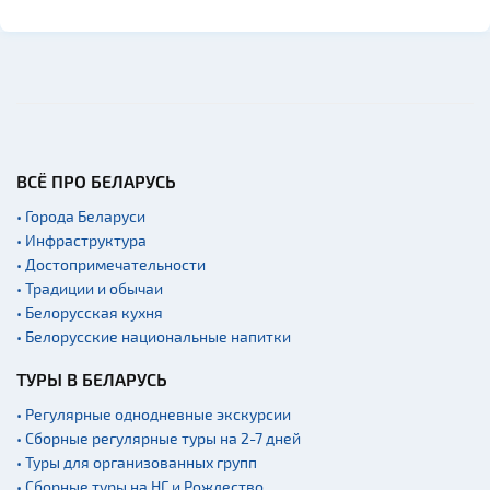
ВСЁ ПРО БЕЛАРУСЬ
• Города Беларуси
• Инфраструктура
• Достопримечательности
• Традиции и обычаи
• Белорусская кухня
• Белорусские национальные напитки
ТУРЫ В БЕЛАРУСЬ
• Регулярные однодневные экскурсии
• Сборные регулярные туры на 2-7 дней
• Туры для организованных групп
• Сборные туры на НГ и Рождество