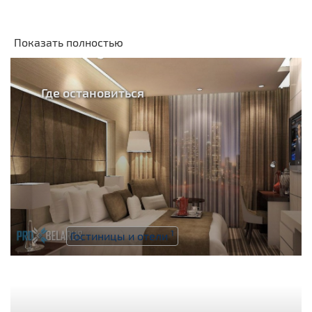
Показать полностью
Где остановиться
1
Гостиницы и отели