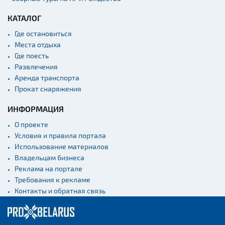
КАТАЛОГ
Где остановиться
Места отдыха
Где поесть
Развлечения
Аренда транспорта
Прокат снаряжения
ИНФОРМАЦИЯ
О проекте
Условия и правила портала
Использование материалов
Владельцам бизнеса
Реклама на портале
Требования к рекламе
Контакты и обратная связь