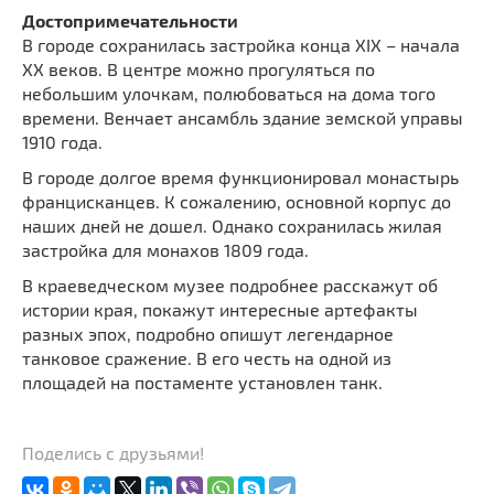
Достопримечательности
В городе сохранилась застройка конца XIX – начала
XX веков. В центре можно прогуляться по
небольшим улочкам, полюбоваться на дома того
времени. Венчает ансамбль здание земской управы
1910 года.
В городе долгое время функционировал монастырь
францисканцев. К сожалению, основной корпус до
наших дней не дошел. Однако сохранилась жилая
застройка для монахов 1809 года.
В краеведческом музее подробнее расскажут об
истории края, покажут интересные артефакты
разных эпох, подробно опишут легендарное
танковое сражение. В его честь на одной из
площадей на постаменте установлен танк.
Поделись с друзьями!