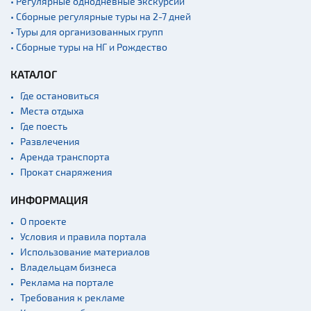
• Регулярные однодневные экскурсии
• Сборные регулярные туры на 2-7 дней
• Туры для организованных групп
• Сборные туры на НГ и Рождество
КАТАЛОГ
Где остановиться
Места отдыха
Где поесть
Развлечения
Аренда транспорта
Прокат снаряжения
ИНФОРМАЦИЯ
О проекте
Условия и правила портала
Использование материалов
Владельцам бизнеса
Реклама на портале
Требования к рекламе