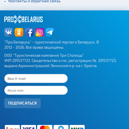
Контакты и обратная связь
"Про Беларусь" - туристический портал о Беларуси. ©
2012 - 2026. Все права защищены.
ООО "Туристическая компания Три Столицы"
УНП 291537723. Свидетельство о гос. регистрации № 291537723,
выдано Администрацией Ленинского р-на г. Бреста.
ПОДПИСАТЬСЯ