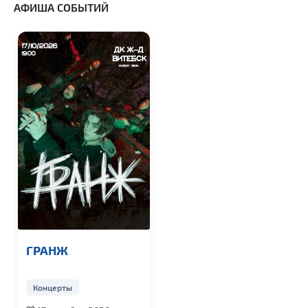
АФИША СОБЫТИЙ
ГРАНЖ
Концерты